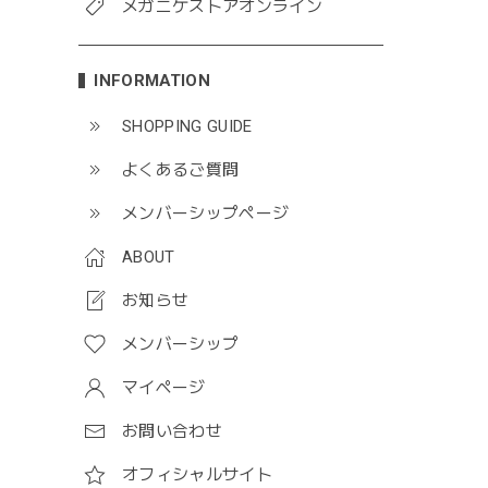
メガニケストアオンライン
INFORMATION
SHOPPING GUIDE
よくあるご質問
メンバーシップページ
ABOUT
お知らせ
メンバーシップ
マイページ
お問い合わせ
オフィシャルサイト