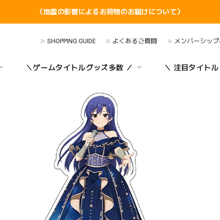
〈地震の影響によるお荷物のお届けについて〉
SHOPPING GUIDE
よくあるご質問
メンバーシップ
＼ゲームタイトルグッズ多数 ／
＼ 注目タイトル