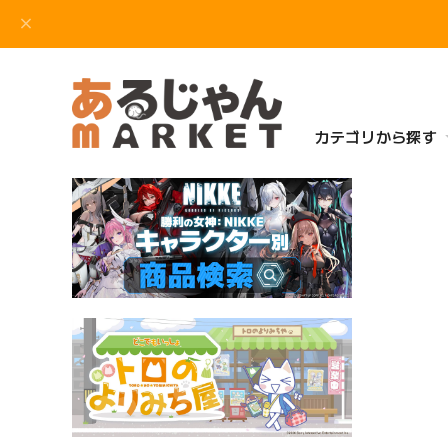
カテゴリから探す