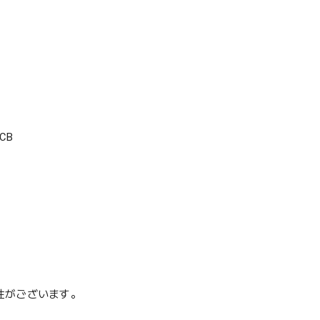
CB
性がございます。