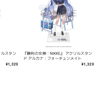
リルスタン
『勝利の女神：NIKKE』 アクリルスタン
ド アルカナ：フォーチュンメイト
¥1,320
¥1,320