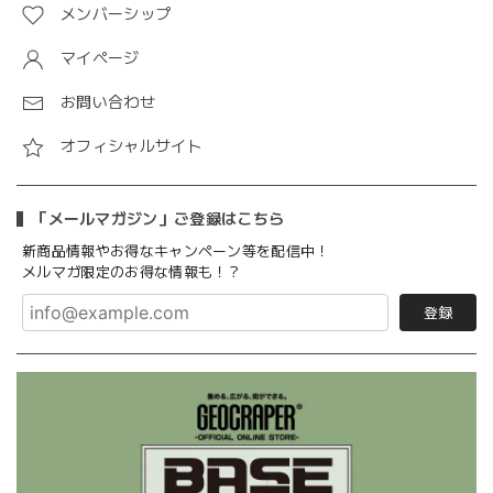
メンバーシップ
マイページ
お問い合わせ
オフィシャルサイト
「メールマガジン」ご登録はこちら
新商品情報やお得なキャンペーン等を配信中！
メルマガ限定のお得な情報も！？
登録