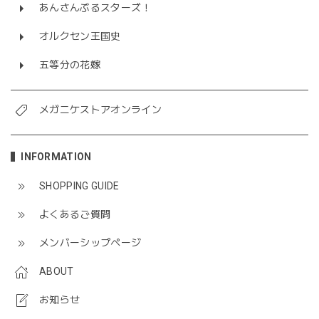
あんさんぶるスターズ！
オルクセン王国史
五等分の花嫁
メガニケストアオンライン
INFORMATION
SHOPPING GUIDE
よくあるご質問
メンバーシップページ
ABOUT
お知らせ