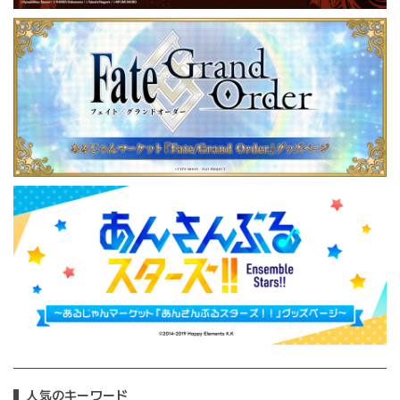
人気のキーワード