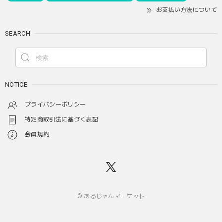
お支払い方法について
SEARCH
NOTICE
プライバシーポリシー
特定商取引法に基づく表記
会員規約
© あるじゃんマーケット