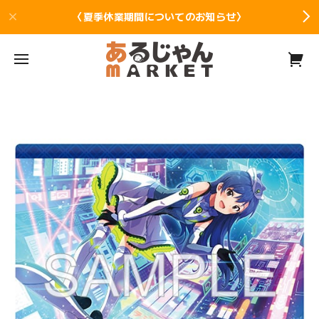
〈夏季休業期間についてのお知らせ〉