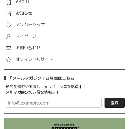
ABOUT
お知らせ
メンバーシップ
マイページ
お問い合わせ
オフィシャルサイト
「メールマガジン」ご登録はこちら
新商品情報やお得なキャンペーン等を配信中！
メルマガ限定のお得な情報も！？
登録