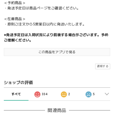
＜予約商品＞
・発送予定日は商品ページをご確認ください。
＜在庫商品＞
・原則ご注文から5営業日以内に発送いたします。
※発送予定日は入荷状況により前後する場合がございます。予め
ご理解ください。
この商品をアプリで見る
通報する
ショップの評価
すべて
334
2
5
関連商品