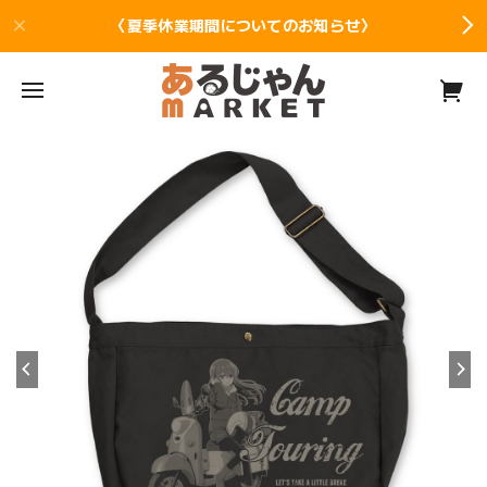
〈夏季休業期間についてのお知らせ〉