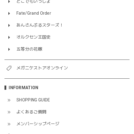
どこでもいっしょ
Fate/Grand Order
あんさんぶるスターズ！
オルクセン王国史
五等分の花嫁
メガニケストアオンライン
INFORMATION
SHOPPING GUIDE
よくあるご質問
メンバーシップページ