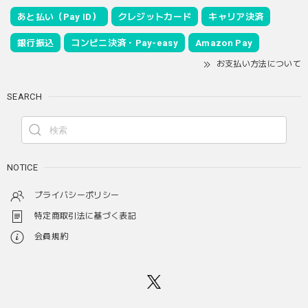
あと払い（Pay ID）
クレジットカード
キャリア決済
銀行振込
コンビニ決済・Pay-easy
Amazon Pay
お支払い方法について
SEARCH
NOTICE
プライバシーポリシー
特定商取引法に基づく表記
会員規約