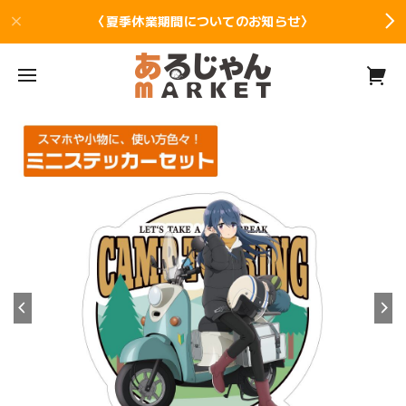
〈夏季休業期間についてのお知らせ〉