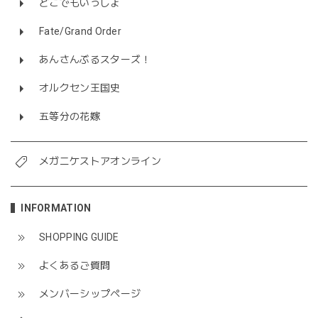
どこでもいっしょ
Fate/Grand Order
あんさんぶるスターズ！
オルクセン王国史
五等分の花嫁
メガニケストアオンライン
INFORMATION
SHOPPING GUIDE
よくあるご質問
メンバーシップページ