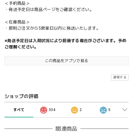
＜予約商品＞
・発送予定日は商品ページをご確認ください。
＜在庫商品＞
・原則ご注文から5営業日以内に発送いたします。
※発送予定日は入荷状況により前後する場合がございます。予め
ご理解ください。
この商品をアプリで見る
通報する
ショップの評価
すべて
334
2
5
関連商品