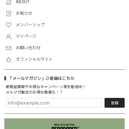
ABOUT
お知らせ
メンバーシップ
マイページ
お問い合わせ
オフィシャルサイト
「メールマガジン」ご登録はこちら
新商品情報やお得なキャンペーン等を配信中！
メルマガ限定のお得な情報も！？
登録