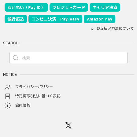
あと払い（Pay ID）
クレジットカード
キャリア決済
銀行振込
コンビニ決済・Pay-easy
Amazon Pay
お支払い方法について
SEARCH
NOTICE
プライバシーポリシー
特定商取引法に基づく表記
会員規約