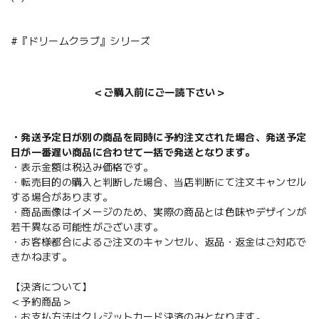
#『ドリームクラブ』シリーズ
＜ご購入前にご一読下さい＞
・発送予定日が別の商品を同時に予約注文された場合、発送予定
日が一番遅い商品に合わせて一括で発送となります。
・表示金額は税込み価格です。
・転売目的の購入と判断した場合、当店判断にて注文キャンセル
する場合があります。
・商品画像はイメージのため、実際の商品とは色味やデザインが
若干異なる可能性がございます。
・お客様都合によるご注文のキャンセル、返品・返金はご対応で
きかねます。
【決済について】
＜予約商品＞
・お支払方法はクレジットカード決済のみとなります。