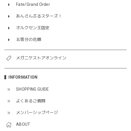
Fate/Grand Order
あんさんぶるスターズ！
オルクセン王国史
五等分の花嫁
メガニケストアオンライン
INFORMATION
SHOPPING GUIDE
よくあるご質問
メンバーシップページ
ABOUT