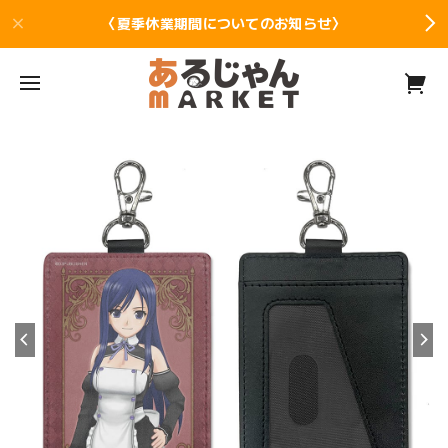
〈夏季休業期間についてのお知らせ〉