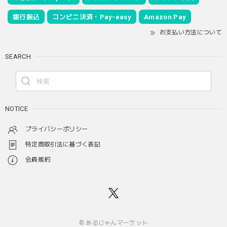
銀行振込
コンビニ決済・Pay-easy
Amazon Pay
お支払い方法について
SEARCH
NOTICE
プライバシーポリシー
特定商取引法に基づく表記
会員規約
© あるじゃんマーケット