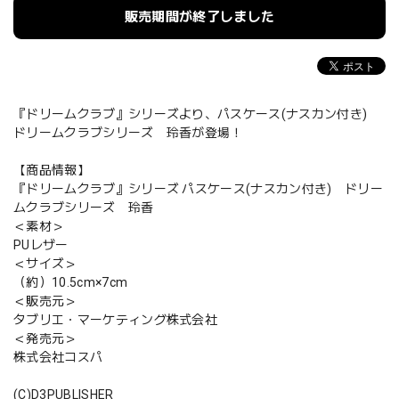
販売期間が終了しました
『ドリームクラブ』シリーズより、パスケース(ナスカン付き)
ドリームクラブシリーズ 玲香が登場！
【商品情報】
『ドリームクラブ』シリーズ パスケース(ナスカン付き) ドリー
ムクラブシリーズ 玲香
＜素材＞
PUレザー
＜サイズ＞
（約）10.5cm×7cm
＜販売元＞
タブリエ・マーケティング株式会社
＜発売元＞
株式会社コスパ
(C)D3PUBLISHER