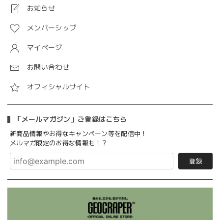
お知らせ
メンバーシップ
マイページ
お問い合わせ
オフィシャルサイト
「メールマガジン」ご登録はこちら
新商品情報やお得なキャンペーン等を配信中！
メルマガ限定のお得な情報も！？
登録