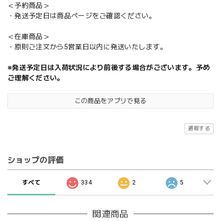
＜予約商品＞
・発送予定日は商品ページをご確認ください。
＜在庫商品＞
・原則ご注文から5営業日以内に発送いたします。
※発送予定日は入荷状況により前後する場合がございます。予め
ご理解ください。
この商品をアプリで見る
通報する
ショップの評価
すべて
334
2
5
関連商品