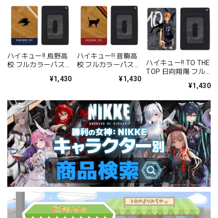
ハイキュー!! 烏野高
ハイキュー!! 音駒高
ハイキュー!! TO THE
校 フルカラーパスケ
校 フルカラーパスケ
TOP 日向翔陽 フル
ース
ース
¥1,430
¥1,430
カラーパスケース
¥1,430