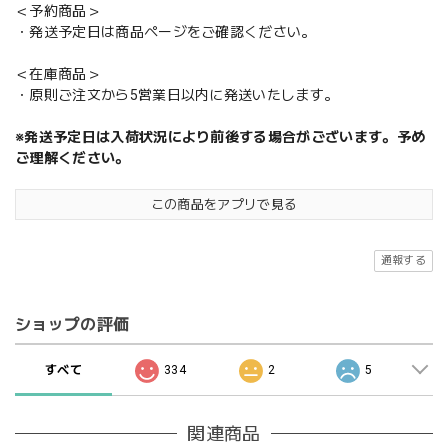
＜予約商品＞
・発送予定日は商品ページをご確認ください。
＜在庫商品＞
・原則ご注文から5営業日以内に発送いたします。
※発送予定日は入荷状況により前後する場合がございます。予め
ご理解ください。
この商品をアプリで見る
通報する
ショップの評価
すべて
334
2
5
関連商品