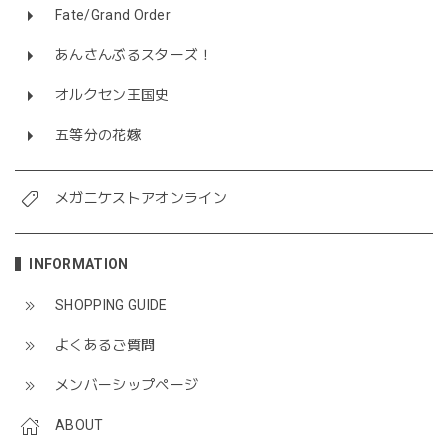
Fate/Grand Order
あんさんぶるスターズ！
オルクセン王国史
五等分の花嫁
メガニケストアオンライン
INFORMATION
SHOPPING GUIDE
よくあるご質問
メンバーシップページ
ABOUT