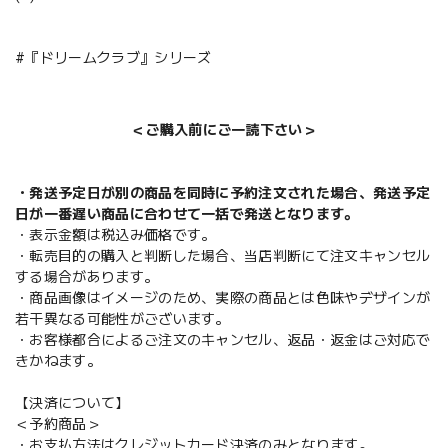
#『ドリームクラブ』シリーズ
＜ご購入前にご一読下さい＞
・発送予定日が別の商品を同時に予約注文された場合、発送予定
日が一番遅い商品に合わせて一括で発送となります。
・表示金額は税込み価格です。
・転売目的の購入と判断した場合、当店判断にて注文キャンセル
する場合があります。
・商品画像はイメージのため、実際の商品とは色味やデザインが
若干異なる可能性がございます。
・お客様都合によるご注文のキャンセル、返品・返金はご対応で
きかねます。
【決済について】
＜予約商品＞
・お支払方法はクレジットカード決済のみとなります。