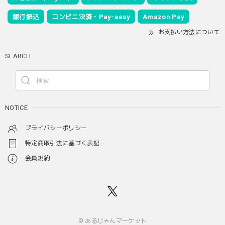
銀行振込
コンビニ決済・Pay-easy
Amazon Pay
お支払い方法について
SEARCH
NOTICE
プライバシーポリシー
特定商取引法に基づく表記
会員規約
© あるじゃんマーケット