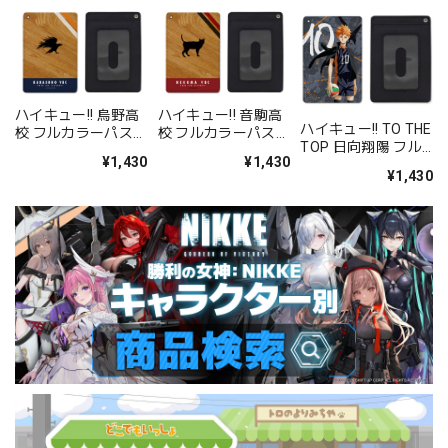
ハイキュー!! 烏野高
ハイキュー!! 音駒高
ハイキュー!! TO THE
校 フルカラーパスケ
校 フルカラーパスケ
TOP 日向翔陽 フル
ース
ース
¥1,430
¥1,430
カラーパスケース
¥1,430