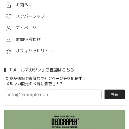
お知らせ
メンバーシップ
マイページ
お問い合わせ
オフィシャルサイト
「メールマガジン」ご登録はこちら
新商品情報やお得なキャンペーン等を配信中！
メルマガ限定のお得な情報も！？
登録