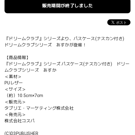
販売期間が終了しました
『ドリームクラブ』シリーズより、パスケース(ナスカン付き)
ドリームクラブシリーズ あすかが登場！
【商品情報】
『ドリームクラブ』シリーズ パスケース(ナスカン付き) ドリー
ムクラブシリーズ あすか
＜素材＞
PUレザー
＜サイズ＞
（約）10.5cm×7cm
＜販売元＞
タブリエ・マーケティング株式会社
＜発売元＞
株式会社コスパ
(C)D3PUBLISHER