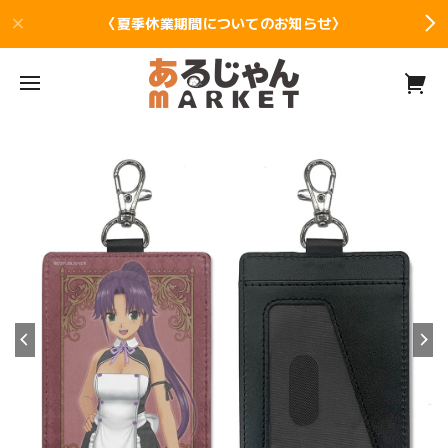
〈夏季休業期間についてのお知らせ〉