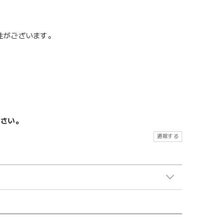
性がございます。
ださい。
通報する