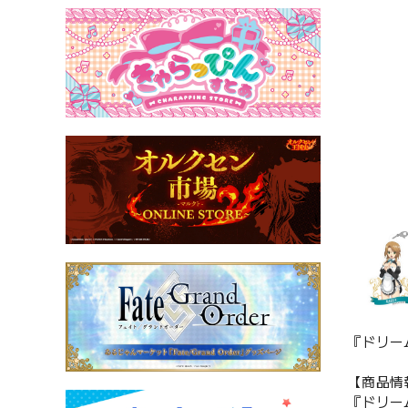
『ドリー
【商品情
『ドリー