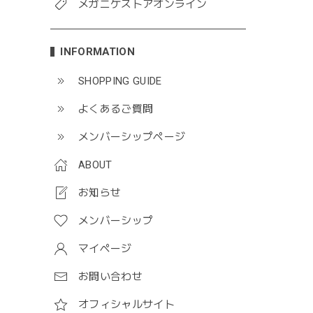
メガニケストアオンライン
INFORMATION
SHOPPING GUIDE
よくあるご質問
メンバーシップページ
ABOUT
お知らせ
メンバーシップ
マイページ
お問い合わせ
オフィシャルサイト