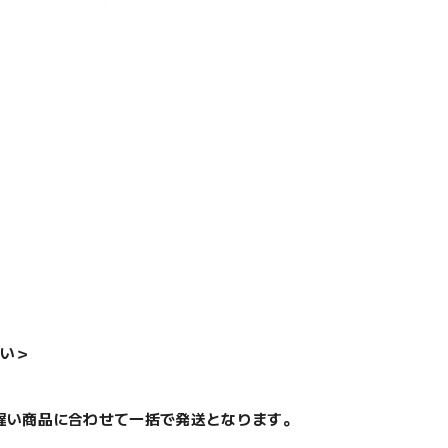
い＞
遅い商品に合わせて一括で発送となります。