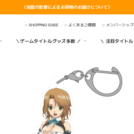
〈地震の影響によるお荷物のお届けについて〉
SHOPPING GUIDE
よくあるご質問
メンバーシップ
＼ゲームタイトルグッズ多数 ／
＼ 注目タイトル