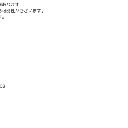
があります。
る可能性がございます。
す。
CB