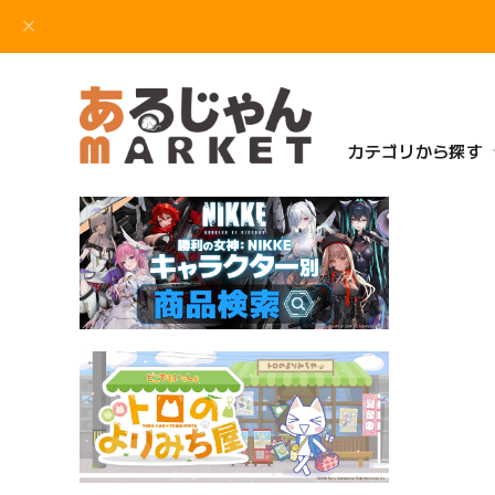
カテゴリから探す