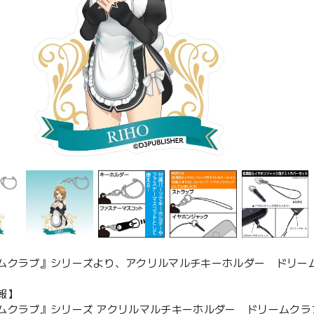
ムクラブ』シリーズより、アクリルマルチキーホルダー ドリー
報】
ムクラブ』シリーズ アクリルマルチキーホルダー ドリームクラ