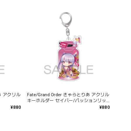
とりあ アクリル
Fate/Grand Order きゃらとりあ アクリル
キーホルダー セイバー/パッションリッ
プ
¥880
¥880