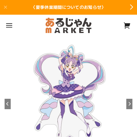
〈夏季休業期間についてのお知らせ〉