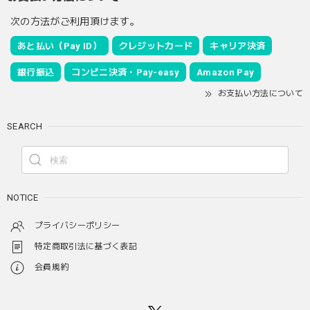
次の方法がご利用頂けます。
あと払い（Pay ID）
クレジットカード
キャリア決済
銀行振込
コンビニ決済・Pay-easy
Amazon Pay
お支払い方法について
SEARCH
NOTICE
プライバシーポリシー
特定商取引法に基づく表記
会員規約