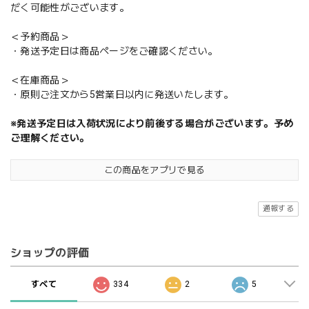
だく可能性がございます。
＜予約商品＞
・発送予定日は商品ページをご確認ください。
＜在庫商品＞
・原則ご注文から5営業日以内に発送いたします。
※発送予定日は入荷状況により前後する場合がございます。予め
ご理解ください。
この商品をアプリで見る
通報する
ショップの評価
すべて
334
2
5