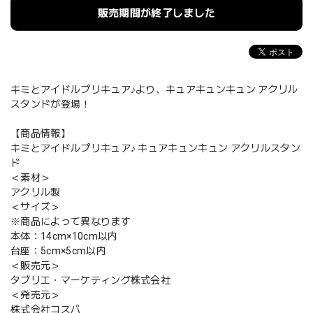
販売期間が終了しました
キミとアイドルプリキュア♪より、キュアキュンキュン アクリル
スタンドが登場！
【商品情報】
キミとアイドルプリキュア♪ キュアキュンキュン アクリルスタン
ド
＜素材＞
アクリル製
＜サイズ＞
※商品によって異なります
本体：14cm×10cm以内
台座：5cm×5cm以内
＜販売元＞
タブリエ・マーケティング株式会社
＜発売元＞
株式会社コスパ