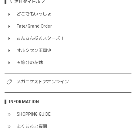
＼ 注目タイトル ／
どこでもいっしょ
Fate/Grand Order
あんさんぶるスターズ！
オルクセン王国史
五等分の花嫁
メガニケストアオンライン
INFORMATION
SHOPPING GUIDE
よくあるご質問