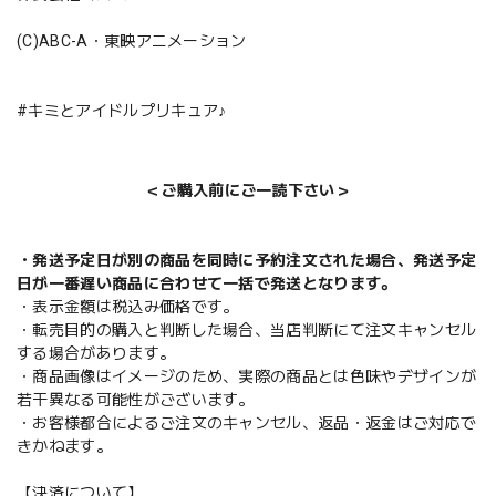
(C)ABC-A・東映アニメーション
#キミとアイドルプリキュア♪
＜ご購入前にご一読下さい＞
・発送予定日が別の商品を同時に予約注文された場合、発送予定
日が一番遅い商品に合わせて一括で発送となります。
・表示金額は税込み価格です。
・転売目的の購入と判断した場合、当店判断にて注文キャンセル
する場合があります。
・商品画像はイメージのため、実際の商品とは色味やデザインが
若干異なる可能性がございます。
・お客様都合によるご注文のキャンセル、返品・返金はご対応で
きかねます。
【決済について】