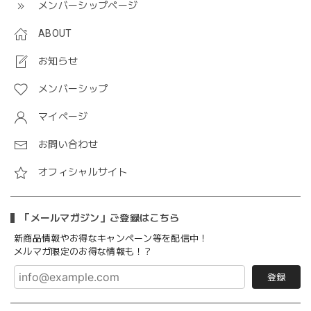
メンバーシップページ
ABOUT
お知らせ
メンバーシップ
マイページ
お問い合わせ
オフィシャルサイト
「メールマガジン」ご登録はこちら
新商品情報やお得なキャンペーン等を配信中！
メルマガ限定のお得な情報も！？
登録