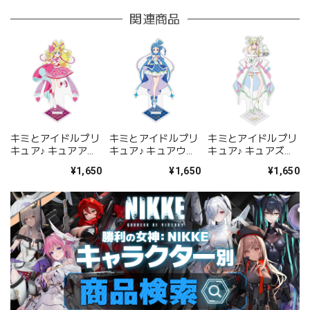
関連商品
キミとアイドルプリ
キミとアイドルプリ
キミとアイドルプリ
キュア♪ キュアアイ
キュア♪ キュアウイ
キュア♪ キュアズキ
ドル アクリルスタン
ンク アクリルスタン
ューン アクリルスタ
¥1,650
¥1,650
¥1,650
ド
ド
ンド