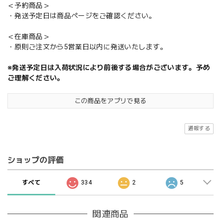
＜予約商品＞
・発送予定日は商品ページをご確認ください。
＜在庫商品＞
・原則ご注文から5営業日以内に発送いたします。
※発送予定日は入荷状況により前後する場合がございます。予め
ご理解ください。
この商品をアプリで見る
通報する
ショップの評価
すべて
334
2
5
関連商品