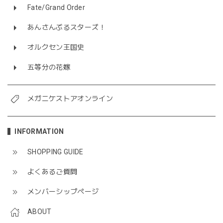
Fate/Grand Order
あんさんぶるスターズ！
オルクセン王国史
五等分の花嫁
メガニケストアオンライン
INFORMATION
SHOPPING GUIDE
よくあるご質問
メンバーシップページ
ABOUT