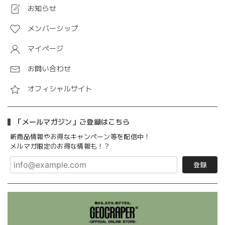
お知らせ
メンバーシップ
マイページ
お問い合わせ
オフィシャルサイト
「メールマガジン」ご登録はこちら
新商品情報やお得なキャンペーン等を配信中！
メルマガ限定のお得な情報も！？
登録