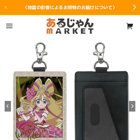
〈地震の影響によるお荷物のお届けについて〉