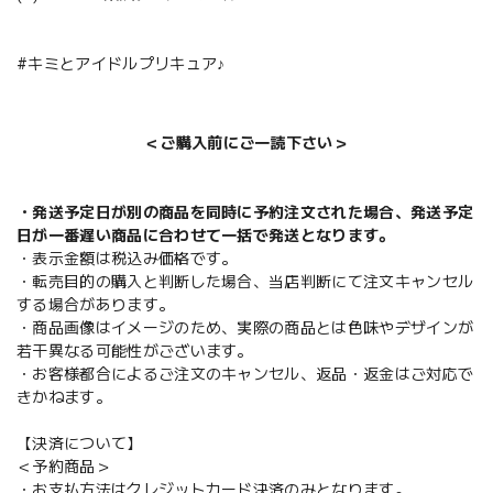
#キミとアイドルプリキュア♪
＜ご購入前にご一読下さい＞
・発送予定日が別の商品を同時に予約注文された場合、発送予定
日が一番遅い商品に合わせて一括で発送となります。
・表示金額は税込み価格です。
・転売目的の購入と判断した場合、当店判断にて注文キャンセル
する場合があります。
・商品画像はイメージのため、実際の商品とは色味やデザインが
若干異なる可能性がございます。
・お客様都合によるご注文のキャンセル、返品・返金はご対応で
きかねます。
【決済について】
＜予約商品＞
・お支払方法はクレジットカード決済のみとなります。