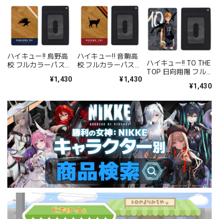
ハイキュー!! 烏野高
ハイキュー!! 音駒高
ハイキュー!! TO THE
校 フルカラーパスケ
校 フルカラーパスケ
TOP 日向翔陽 フル
ース
ース
¥1,430
¥1,430
カラーパスケース
¥1,430