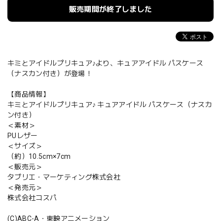
販売期間が終了しました
キミとアイドルプリキュア♪より、キュアアイドル パスケース
（ナスカン付き）が登場！
【商品情報】
キミとアイドルプリキュア♪ キュアアイドル パスケース（ナスカ
ン付き）
＜素材＞
PUレザー
＜サイズ＞
（約）10.5cm×7cm
＜販売元＞
タブリエ・マーケティング株式会社
＜発売元＞
株式会社コスパ
(C)ABC-A・東映アニメーション