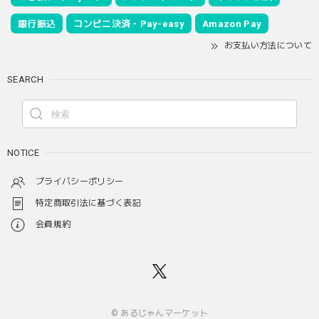
銀行振込
コンビニ決済・Pay-easy
Amazon Pay
お支払い方法について
SEARCH
NOTICE
プライバシーポリシー
特定商取引法に基づく表記
会員規約
© あるじゃんマーケット