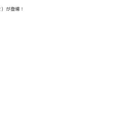
き）が登場！