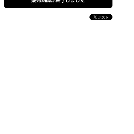
販売期間が終了しました