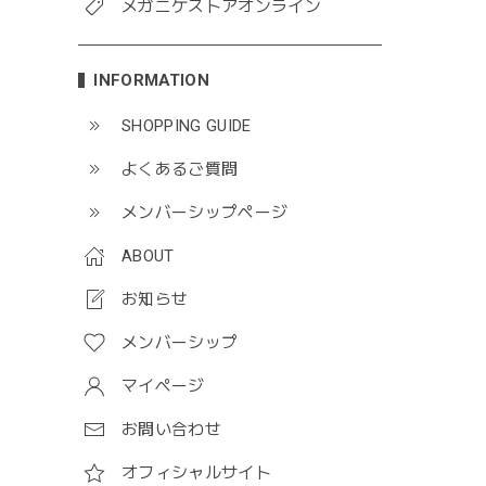
メガニケストアオンライン
INFORMATION
SHOPPING GUIDE
よくあるご質問
メンバーシップページ
ABOUT
お知らせ
メンバーシップ
マイページ
お問い合わせ
オフィシャルサイト