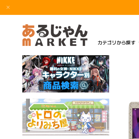
カテゴリから探す