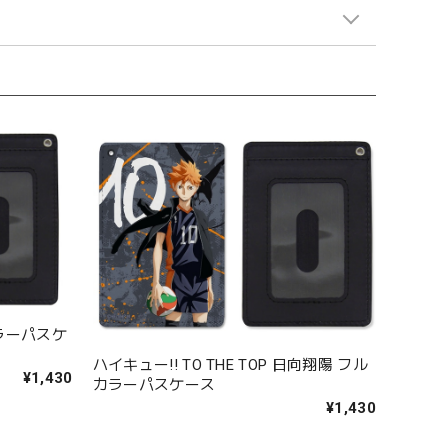
カラーパスケ
ハイキュー!! TO THE TOP 日向翔陽 フル
¥1,430
カラーパスケース
¥1,430