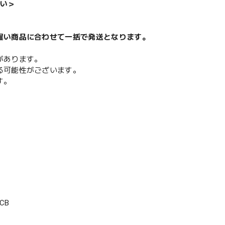
い＞
遅い商品に合わせて一括で発送となります。
があります。
る可能性がございます。
す。
CB