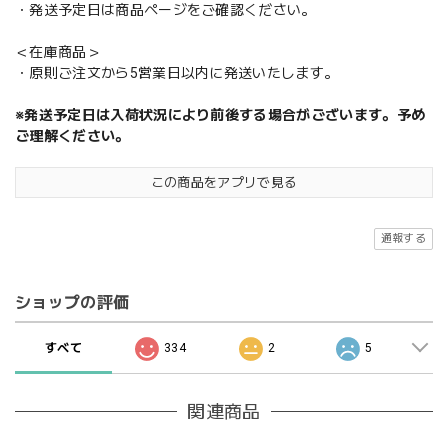
・発送予定日は商品ページをご確認ください。
＜在庫商品＞
・原則ご注文から5営業日以内に発送いたします。
※発送予定日は入荷状況により前後する場合がございます。予め
ご理解ください。
この商品をアプリで見る
通報する
ショップの評価
すべて
334
2
5
関連商品