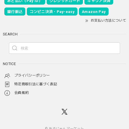
あと払い（Pay ID）
クレジットカード
キャリア決済
銀行振込
コンビニ決済・Pay-easy
Amazon Pay
お支払い方法について
SEARCH
NOTICE
プライバシーポリシー
特定商取引法に基づく表記
会員規約
© あるじゃんマーケット