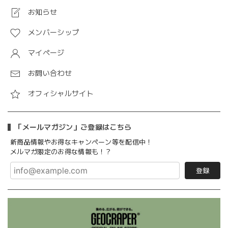
お知らせ
メンバーシップ
マイページ
お問い合わせ
オフィシャルサイト
「メールマガジン」ご登録はこちら
新商品情報やお得なキャンペーン等を配信中！
メルマガ限定のお得な情報も！？
登録