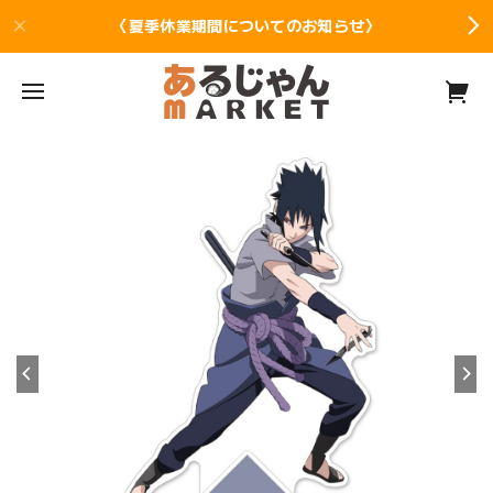
〈夏季休業期間についてのお知らせ〉