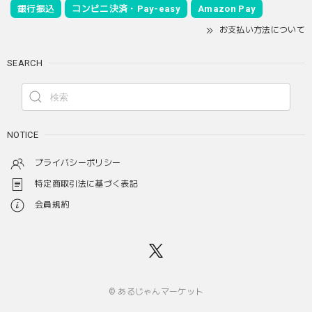
銀行振込
コンビニ決済・Pay-easy
Amazon Pay
お支払い方法について
SEARCH
NOTICE
プライバシーポリシー
特定商取引法に基づく表記
会員規約
© あるじゃんマーケット