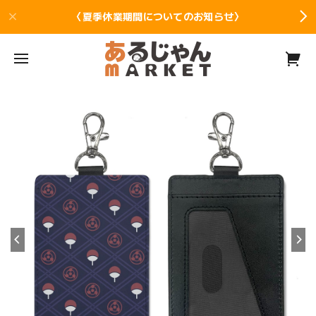
〈夏季休業期間についてのお知らせ〉