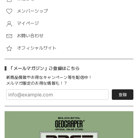
メンバーシップ
マイページ
お問い合わせ
オフィシャルサイト
「メールマガジン」ご登録はこちら
新商品情報やお得なキャンペーン等を配信中！
メルマガ限定のお得な情報も！？
登録