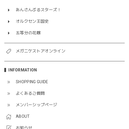
あんさんぶるスターズ！
オルクセン王国史
五等分の花嫁
メガニケストアオンライン
INFORMATION
SHOPPING GUIDE
よくあるご質問
メンバーシップページ
ABOUT
お知らせ