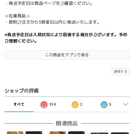
・発送予定日は商品ページをご確認ください。
＜在庫商品＞
・原則ご注文から5営業日以内に発送いたします。
※発送予定日は入荷状況により前後する場合がございます。予め
ご理解ください。
この商品をアプリで見る
通報する
ショップの評価
すべて
334
2
5
関連商品