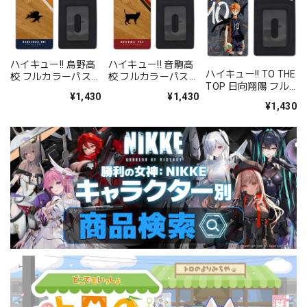
ハイキュー!! 烏野高
ハイキュー!! 音駒高
ハイキュー!! TO THE
校 フルカラーパスケ
校 フルカラーパスケ
TOP 日向翔陽 フル
ース
ース
¥1,430
¥1,430
カラーパスケース
¥1,430