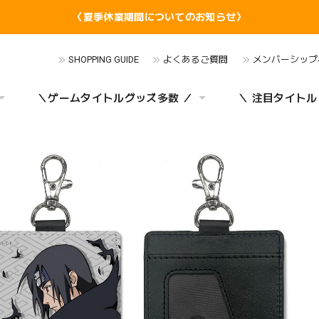
〈夏季休業期間についてのお知らせ〉
SHOPPING GUIDE
よくあるご質問
メンバーシップ
＼ゲームタイトルグッズ多数 ／
＼ 注目タイトル