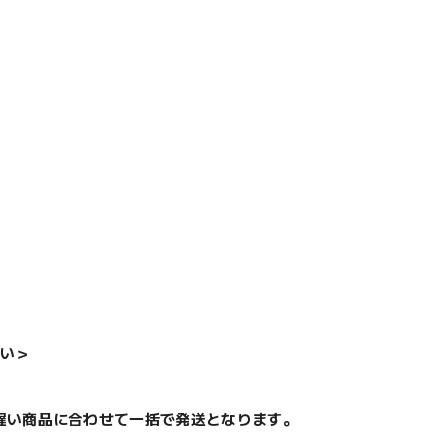
い＞
遅い商品に合わせて一括で発送となります。