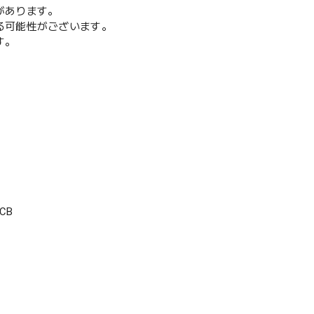
があります。
る可能性がございます。
す。
CB