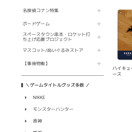
名探偵コナン特集
ボードゲーム
スペースタウン串本・ロケット打
ち上げ応援プロジェクト
マスコット/ぬいぐるみストア
【事後物販】
ハイキュ
ース
＼ゲームタイトルグッズ多数 ／
NIKKE
モンスターハンター
原神