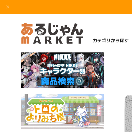
カテゴリから探す