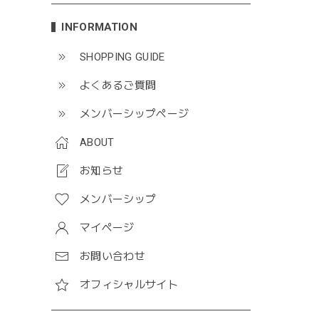
INFORMATION
SHOPPING GUIDE
よくあるご質問
メンバーシップページ
ABOUT
お知らせ
メンバーシップ
マイページ
お問い合わせ
オフィシャルサイト