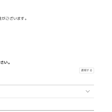
性がございます。
ださい。
通報する