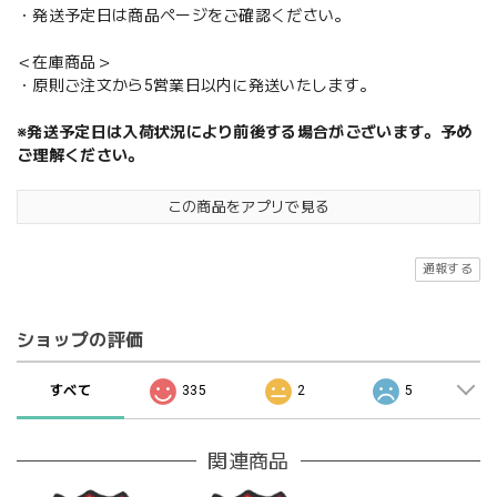
・発送予定日は商品ページをご確認ください。
＜在庫商品＞
・原則ご注文から5営業日以内に発送いたします。
※発送予定日は入荷状況により前後する場合がございます。予め
ご理解ください。
この商品をアプリで見る
通報する
ショップの評価
すべて
335
2
5
関連商品