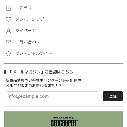
お知らせ
メンバーシップ
マイページ
お問い合わせ
オフィシャルサイト
「メールマガジン」ご登録はこちら
新商品情報やお得なキャンペーン等を配信中！
メルマガ限定のお得な情報も！？
登録