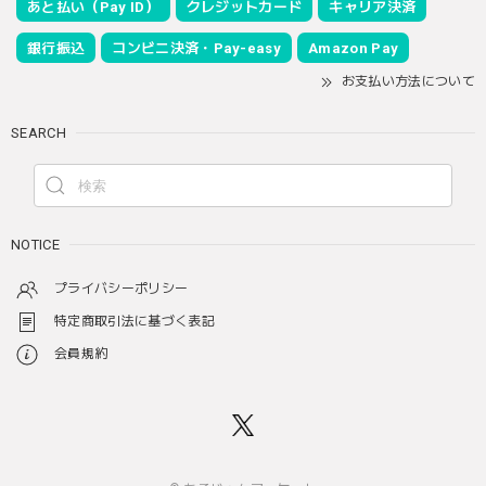
あと払い（Pay ID）
クレジットカード
キャリア決済
銀行振込
コンビニ決済・Pay-easy
Amazon Pay
お支払い方法について
SEARCH
NOTICE
プライバシーポリシー
特定商取引法に基づく表記
会員規約