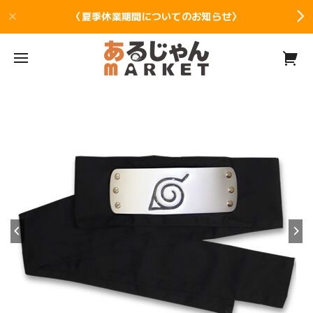
〈夏季休業期間についてのお知らせ〉