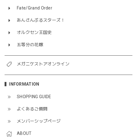
Fate/Grand Order
あんさんぶるスターズ！
オルクセン王国史
五等分の花嫁
メガニケストアオンライン
INFORMATION
SHOPPING GUIDE
よくあるご質問
メンバーシップページ
ABOUT