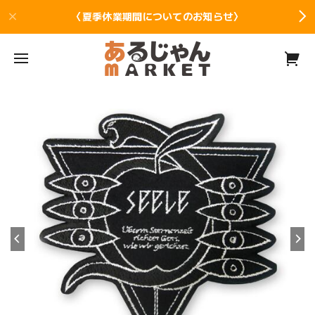
〈夏季休業期間についてのお知らせ〉