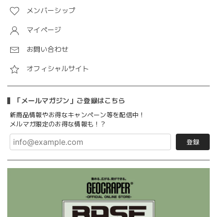
メンバーシップ
マイページ
お問い合わせ
オフィシャルサイト
「メールマガジン」ご登録はこちら
新商品情報やお得なキャンペーン等を配信中！
メルマガ限定のお得な情報も！？
登録