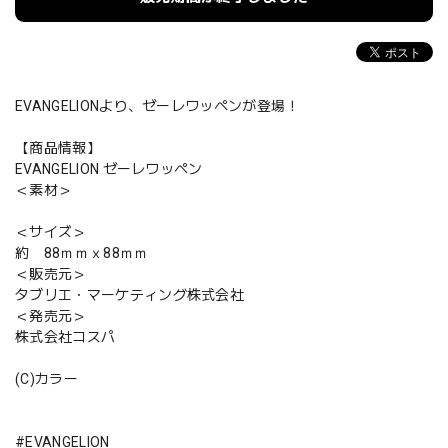
EVANGELIONより、ゼーレワッペンが登場！
【商品情報】
EVANGELION ゼーレワッペン
＜素材＞
＜サイズ＞
約 88ｍｍｘ88ｍｍ
＜販売元＞
タブリエ・マーケティング株式会社
＜発売元＞
株式会社コスパ
(C)カラー
#EVANGELION