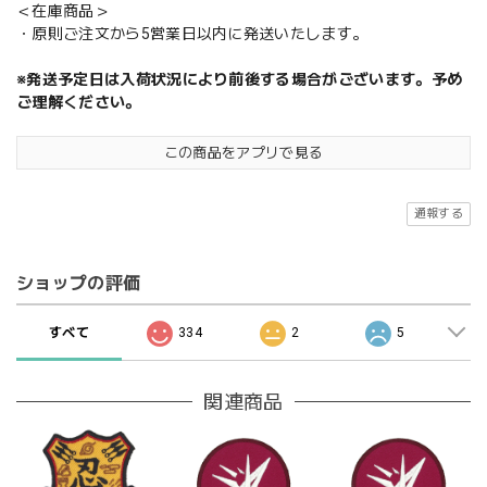
＜在庫商品＞
・原則ご注文から5営業日以内に発送いたします。
※発送予定日は入荷状況により前後する場合がございます。予め
ご理解ください。
この商品をアプリで見る
通報する
ショップの評価
すべて
334
2
5
関連商品