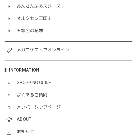
あんさんぶるスターズ！
オルクセン王国史
五等分の花嫁
メガニケストアオンライン
INFORMATION
SHOPPING GUIDE
よくあるご質問
メンバーシップページ
ABOUT
お知らせ