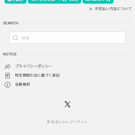
お支払い方法について
SEARCH
NOTICE
プライバシーポリシー
特定商取引法に基づく表記
会員規約
© あるじゃんマーケット