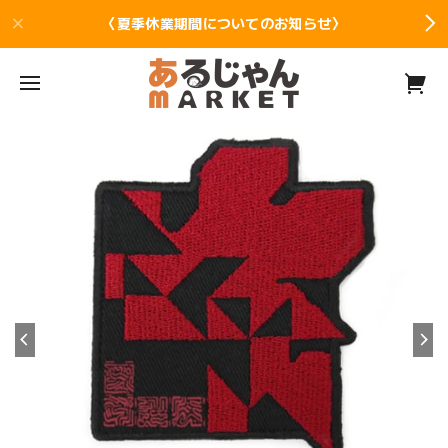
〈夏季休業期間についてのお知らせ〉