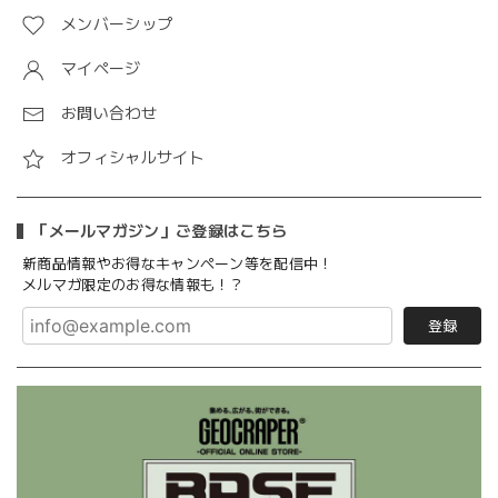
メンバーシップ
マイページ
お問い合わせ
オフィシャルサイト
「メールマガジン」ご登録はこちら
新商品情報やお得なキャンペーン等を配信中！
メルマガ限定のお得な情報も！？
登録