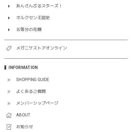
あんさんぶるスターズ！
オルクセン王国史
五等分の花嫁
メガニケストアオンライン
INFORMATION
SHOPPING GUIDE
よくあるご質問
メンバーシップページ
ABOUT
お知らせ