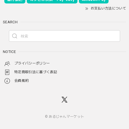
お支払い方法について
SEARCH
NOTICE
プライバシーポリシー
特定商取引法に基づく表記
会員規約
© あるじゃんマーケット