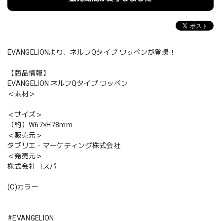
EVANGELIONより、ネルフQタイプ ワッペンが登場！
【商品情報】
EVANGELION ネルフQタイプ ワッペン
＜素材＞
＜サイズ＞
（約）W67×H78mm
＜販売元＞
タブリエ・マーケティング株式会社
＜発売元＞
株式会社コスパ
(C)カラー
#EVANGELION