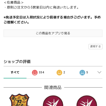
＜在庫商品＞
・原則ご注文から5営業日以内に発送いたします。
※発送予定日は入荷状況により前後する場合がございます。予め
ご理解ください。
この商品をアプリで見る
通報する
ショップの評価
すべて
334
2
5
関連商品