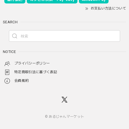
お支払い方法について
SEARCH
NOTICE
プライバシーポリシー
特定商取引法に基づく表記
会員規約
© あるじゃんマーケット