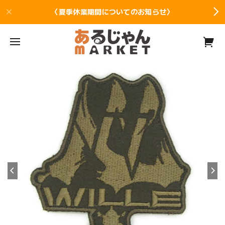
〈夏季休業期間についてのお知らせ〉