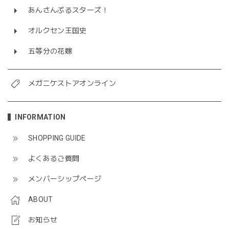
あんさんぶるスターズ！
オルクセン王国史
五等分の花嫁
メガニケストアオンライン
INFORMATION
SHOPPING GUIDE
よくあるご質問
メンバーシップページ
ABOUT
お知らせ