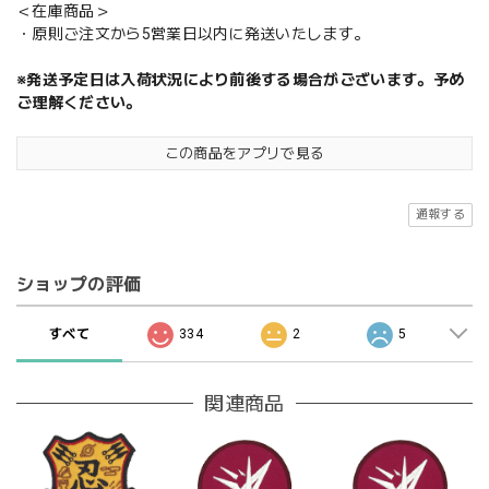
＜在庫商品＞
・原則ご注文から5営業日以内に発送いたします。
※発送予定日は入荷状況により前後する場合がございます。予め
ご理解ください。
この商品をアプリで見る
通報する
ショップの評価
すべて
334
2
5
関連商品