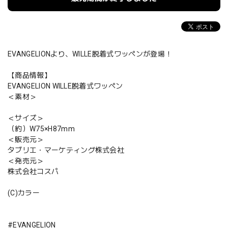
EVANGELIONより、WILLE脱着式ワッペンが登場！
【商品情報】
EVANGELION WILLE脱着式ワッペン
＜素材＞
＜サイズ＞
（約）W75×H87mm
＜販売元＞
タブリエ・マーケティング株式会社
＜発売元＞
株式会社コスパ
(C)カラー
#EVANGELION