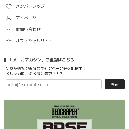
メンバーシップ
マイページ
お問い合わせ
オフィシャルサイト
「メールマガジン」ご登録はこちら
新商品情報やお得なキャンペーン等を配信中！
メルマガ限定のお得な情報も！？
登録