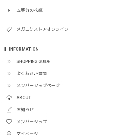
五等分の花嫁
メガニケストアオンライン
INFORMATION
SHOPPING GUIDE
よくあるご質問
メンバーシップページ
ABOUT
お知らせ
メンバーシップ
マイページ