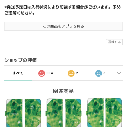
※発送予定日は入荷状況により前後する場合がございます。予め
ご理解ください。
この商品をアプリで見る
通報する
ショップの評価
すべて
334
2
5
関連商品