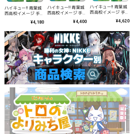
ハイキュー!! 青葉城
ハイキュー!! 青葉城
ハイキュー!! 青葉城
西高校イメージ 手帳
西高校イメージ 手帳
西高校イメージ 手帳
型スマホケース158
型スマホケース148
型スマホケース138
¥4,620
¥4,400
¥4,180