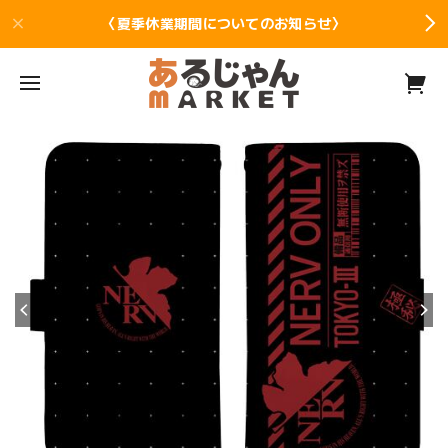
〈夏季休業期間についてのお知らせ〉