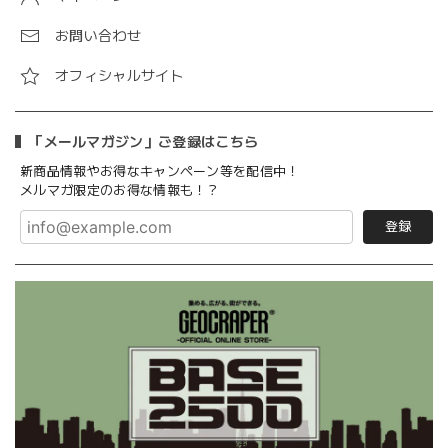
お問い合わせ
オフィシャルサイト
「メールマガジン」ご登録はこちら
新商品情報やお得なキャンペーン等を配信中！
メルマガ限定のお得な情報も！？
登録