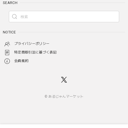
SEARCH
NOTICE
プライバシーポリシー
特定商取引法に基づく表記
会員規約
© あるじゃんマーケット