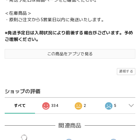
＜在庫商品＞
・原則ご注文から5営業日以内に発送いたします。
※発送予定日は入荷状況により前後する場合がございます。予め
ご理解ください。
この商品をアプリで見る
通報する
ショップの評価
すべて
334
2
5
関連商品