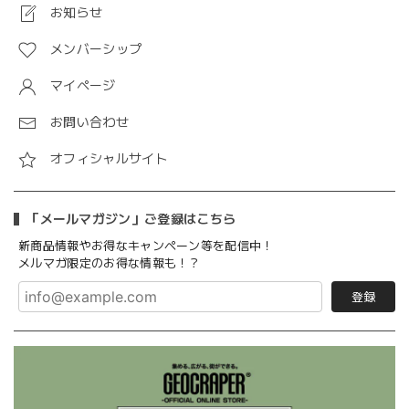
お知らせ
メンバーシップ
マイページ
お問い合わせ
オフィシャルサイト
「メールマガジン」ご登録はこちら
新商品情報やお得なキャンペーン等を配信中！
メルマガ限定のお得な情報も！？
登録