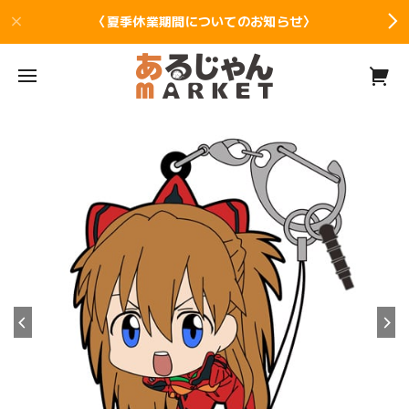
〈夏季休業期間についてのお知らせ〉