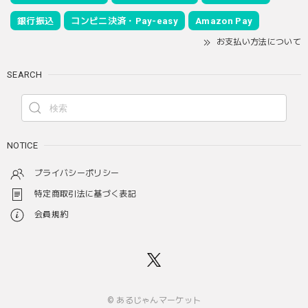
銀行振込
コンビニ決済・Pay-easy
Amazon Pay
お支払い方法について
SEARCH
NOTICE
プライバシーポリシー
特定商取引法に基づく表記
会員規約
© あるじゃんマーケット