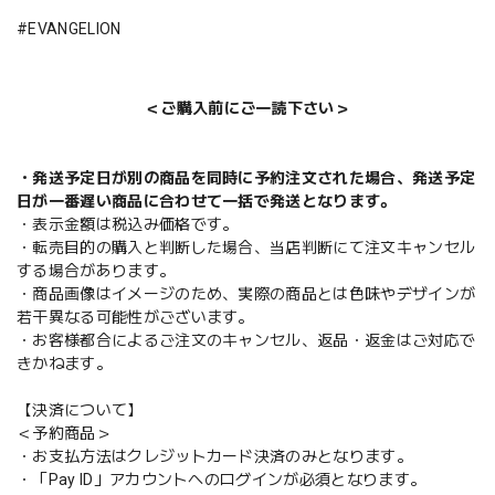
#EVANGELION
＜ご購入前にご一読下さい＞
・発送予定日が別の商品を同時に予約注文された場合、発送予定
日が一番遅い商品に合わせて一括で発送となります。
・表示金額は税込み価格です。
・転売目的の購入と判断した場合、当店判断にて注文キャンセル
する場合があります。
・商品画像はイメージのため、実際の商品とは色味やデザインが
若干異なる可能性がございます。
・お客様都合によるご注文のキャンセル、返品・返金はご対応で
きかねます。
【決済について】
＜予約商品＞
・お支払方法はクレジットカード決済のみとなります。
・「Pay ID」アカウントへのログインが必須となります。