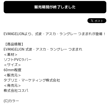
販売期間が終了しました
EVANGELIONより、式波・アスカ・ラングレー つままれが登場！
【商品情報】
EVANGELION 式波・アスカ・ラングレー つままれ
＜素材＞
ソフトPVCラバー
＜サイズ＞
60mm程度
＜販売元＞
タブリエ・マーケティング株式会社
＜発売元＞
株式会社コスパ
(C)カラー