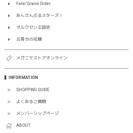
Fate/Grand Order
あんさんぶるスターズ！
オルクセン王国史
五等分の花嫁
メガニケストアオンライン
INFORMATION
SHOPPING GUIDE
よくあるご質問
メンバーシップページ
ABOUT