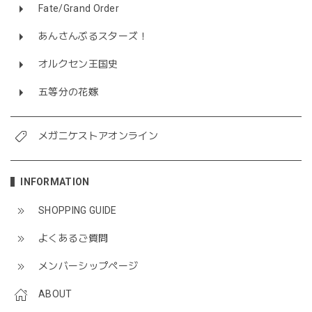
Fate/Grand Order
あんさんぶるスターズ！
オルクセン王国史
五等分の花嫁
メガニケストアオンライン
INFORMATION
SHOPPING GUIDE
よくあるご質問
メンバーシップページ
ABOUT