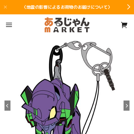
〈地震の影響によるお荷物のお届けについて〉