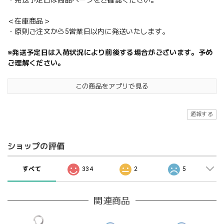
＜在庫商品＞
・原則ご注文から5営業日以内に発送いたします。
※発送予定日は入荷状況により前後する場合がございます。予め
ご理解ください。
この商品をアプリで見る
通報する
ショップの評価
すべて
334
2
5
関連商品