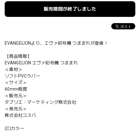
販売期間が終了しました
EVANGELIONより、エヴァ初号機 つままれが登場！
【商品情報】
EVANGELION エヴァ初号機 つままれ
＜素材＞
ソフトPVCラバー
＜サイズ＞
60mm程度
＜販売元＞
タブリエ・マーケティング株式会社
＜発売元＞
株式会社コスパ
(C)カラー