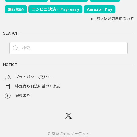
銀行振込
コンビニ決済・Pay-easy
Amazon Pay
お支払い方法について
SEARCH
NOTICE
プライバシーポリシー
特定商取引法に基づく表記
会員規約
© あるじゃんマーケット