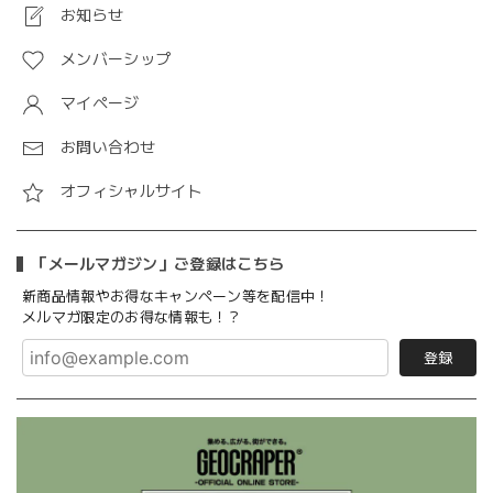
お知らせ
メンバーシップ
マイページ
お問い合わせ
オフィシャルサイト
「メールマガジン」ご登録はこちら
新商品情報やお得なキャンペーン等を配信中！
メルマガ限定のお得な情報も！？
登録