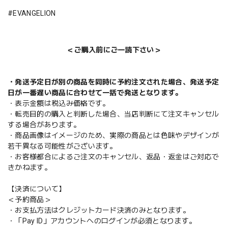
#EVANGELION
＜ご購入前にご一読下さい＞
・発送予定日が別の商品を同時に予約注文された場合、発送予定
日が一番遅い商品に合わせて一括で発送となります。
・表示金額は税込み価格です。
・転売目的の購入と判断した場合、当店判断にて注文キャンセル
する場合があります。
・商品画像はイメージのため、実際の商品とは色味やデザインが
若干異なる可能性がございます。
・お客様都合によるご注文のキャンセル、返品・返金はご対応で
きかねます。
【決済について】
＜予約商品＞
・お支払方法はクレジットカード決済のみとなります。
・「Pay ID」アカウントへのログインが必須となります。