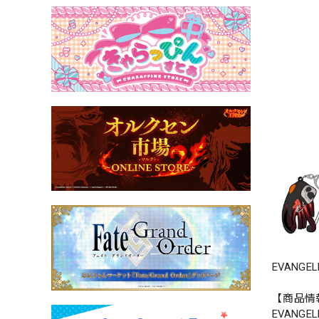
EVANG
【商品情
EVANGE