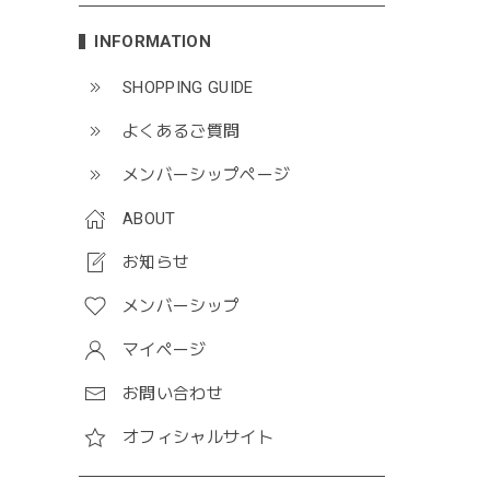
INFORMATION
SHOPPING GUIDE
よくあるご質問
メンバーシップページ
ABOUT
お知らせ
メンバーシップ
マイページ
お問い合わせ
オフィシャルサイト