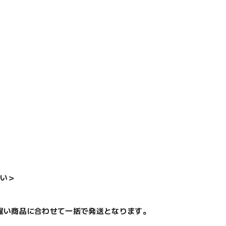
い＞
遅い商品に合わせて一括で発送となります。