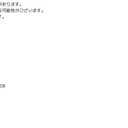
があります。
る可能性がございます。
す。
CB