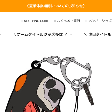
〈夏季休業期間についてのお知らせ〉
SHOPPING GUIDE
よくあるご質問
メンバーシップ
＼ゲームタイトルグッズ多数 ／
＼ 注目タイトル