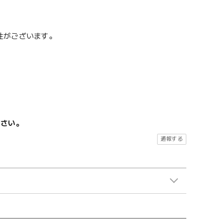
性がございます。
ださい。
通報する