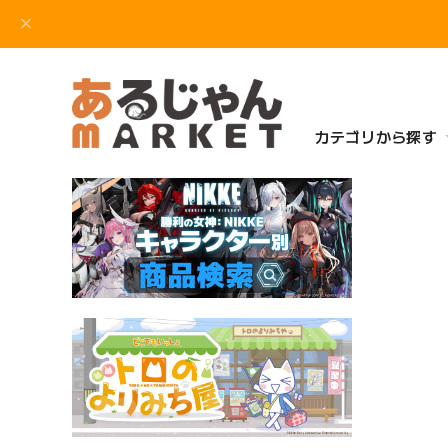
カテゴリから探す