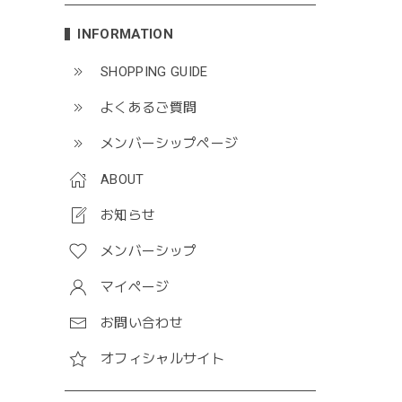
INFORMATION
SHOPPING GUIDE
よくあるご質問
メンバーシップページ
ABOUT
お知らせ
メンバーシップ
マイページ
お問い合わせ
オフィシャルサイト