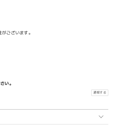
性がございます。
ださい。
通報する