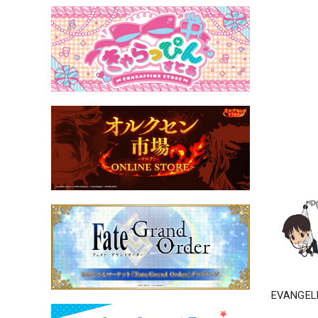
EVANG