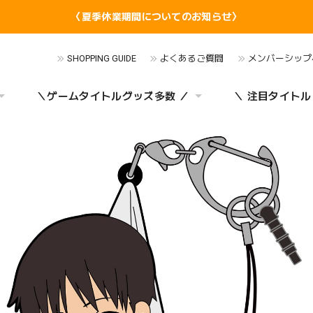
〈夏季休業期間についてのお知らせ〉
SHOPPING GUIDE
よくあるご質問
メンバーシップ
＼ゲームタイトルグッズ多数 ／
＼ 注目タイトル