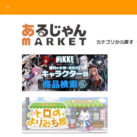
カテゴリから探す