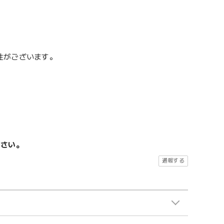
性がございます。
ださい。
通報する