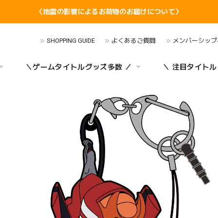
〈地震の影響によるお荷物のお届けについて〉
SHOPPING GUIDE
よくあるご質問
メンバーシップ
＼ゲームタイトルグッズ多数 ／
＼ 注目タイトル