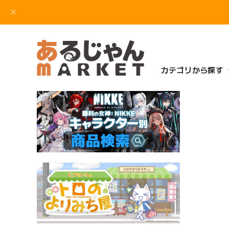
カテゴリから探す