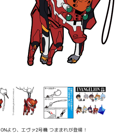
ELIONより、エヴァ2号機 つままれが登場！