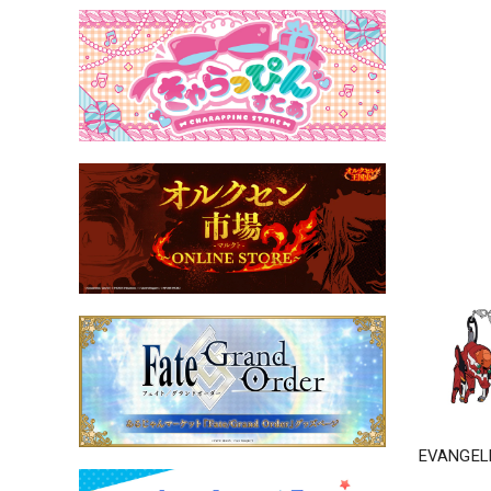
EVANG