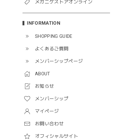
メガニケストアオンライン
INFORMATION
SHOPPING GUIDE
よくあるご質問
メンバーシップページ
ABOUT
お知らせ
メンバーシップ
マイページ
お問い合わせ
オフィシャルサイト