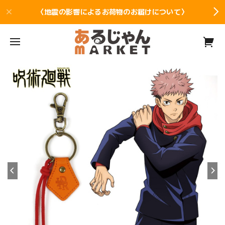
〈地震の影響によるお荷物のお届けについて〉