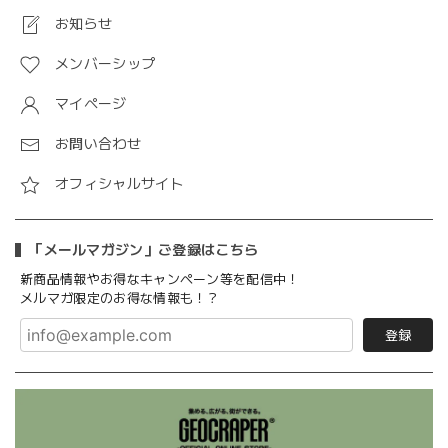
お知らせ
メンバーシップ
マイページ
お問い合わせ
オフィシャルサイト
「メールマガジン」ご登録はこちら
新商品情報やお得なキャンペーン等を配信中！
メルマガ限定のお得な情報も！？
登録