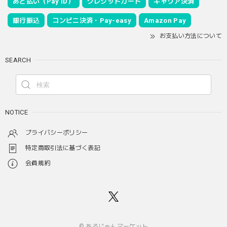
あと払い（Pay ID）
クレジットカード
キャリア決済
銀行振込
コンビニ決済・Pay-easy
Amazon Pay
お支払い方法について
SEARCH
NOTICE
プライバシーポリシー
特定商取引法に基づく表記
会員規約
© あるじゃんマーケット