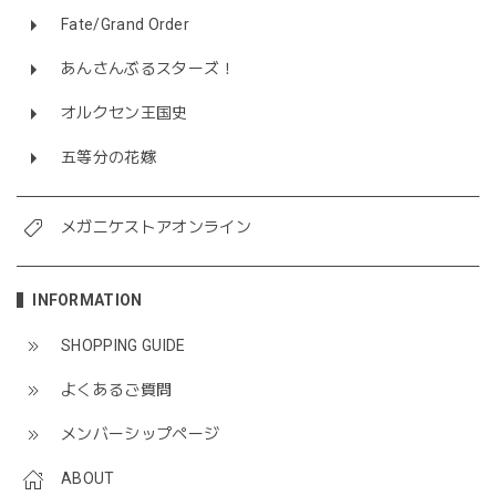
Fate/Grand Order
あんさんぶるスターズ！
オルクセン王国史
五等分の花嫁
メガニケストアオンライン
INFORMATION
SHOPPING GUIDE
よくあるご質問
メンバーシップページ
ABOUT