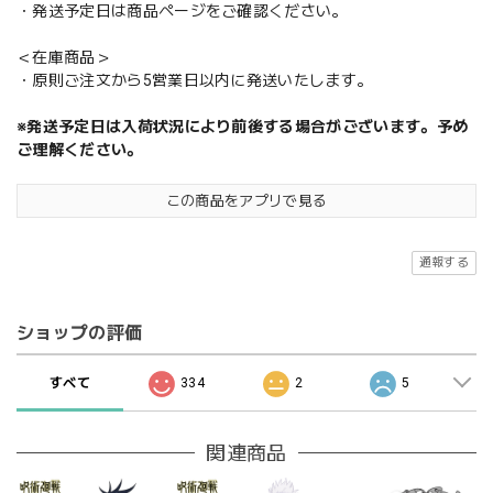
・発送予定日は商品ページをご確認ください。
＜在庫商品＞
・原則ご注文から5営業日以内に発送いたします。
※発送予定日は入荷状況により前後する場合がございます。予め
ご理解ください。
この商品をアプリで見る
通報する
ショップの評価
すべて
334
2
5
関連商品