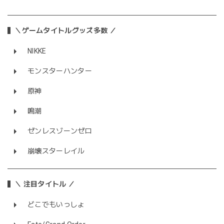
＼ゲームタイトルグッズ多数 ／
NIKKE
モンスターハンター
原神
鳴潮
ゼンレスゾーンゼロ
崩壊スターレイル
＼ 注目タイトル ／
どこでもいっしょ