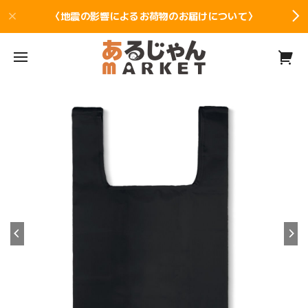
〈地震の影響によるお荷物のお届けについて〉