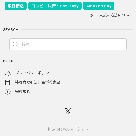
銀行振込
コンビニ決済・Pay-easy
Amazon Pay
お支払い方法について
SEARCH
NOTICE
プライバシーポリシー
特定商取引法に基づく表記
会員規約
© あるじゃんマーケット