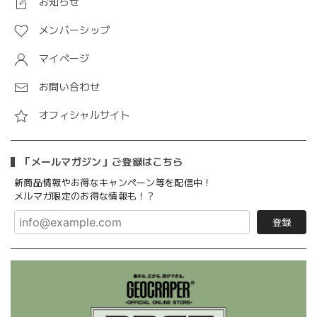
お知らせ
メンバーシップ
マイページ
お問い合わせ
オフィシャルサイト
「メールマガジン」ご登録はこちら
新商品情報やお得なキャンペーン等を配信中！
メルマガ限定のお得な情報も！？
登録