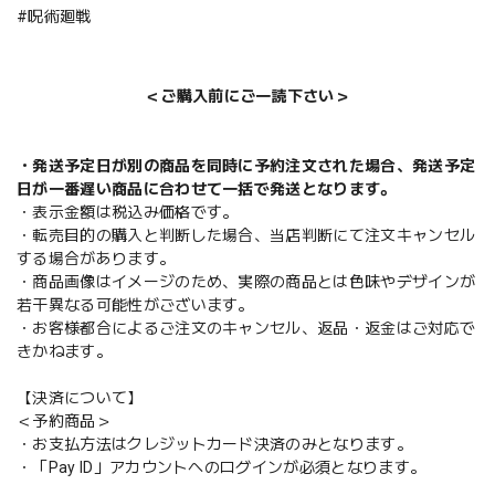
#呪術廻戦
＜ご購入前にご一読下さい＞
・発送予定日が別の商品を同時に予約注文された場合、発送予定
日が一番遅い商品に合わせて一括で発送となります。
・表示金額は税込み価格です。
・転売目的の購入と判断した場合、当店判断にて注文キャンセル
する場合があります。
・商品画像はイメージのため、実際の商品とは色味やデザインが
若干異なる可能性がございます。
・お客様都合によるご注文のキャンセル、返品・返金はご対応で
きかねます。
【決済について】
＜予約商品＞
・お支払方法はクレジットカード決済のみとなります。
・「Pay ID」アカウントへのログインが必須となります。