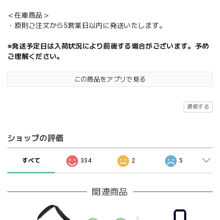
＜在庫商品＞
・原則ご注文から5営業日以内に発送いたします。
※発送予定日は入荷状況により前後する場合がございます。予め
ご理解ください。
この商品をアプリで見る
通報する
ショップの評価
すべて
334
2
5
関連商品