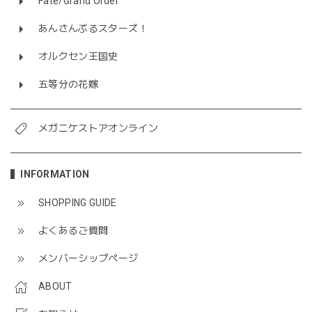
Fate/Grand Order
あんさんぶるスターズ！
オルクセン王国史
五等分の花嫁
メガニケストアオンライン
INFORMATION
SHOPPING GUIDE
よくあるご質問
メンバーシップページ
ABOUT