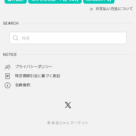
お支払い方法について
SEARCH
NOTICE
プライバシーポリシー
特定商取引法に基づく表記
会員規約
© あるじゃんマーケット