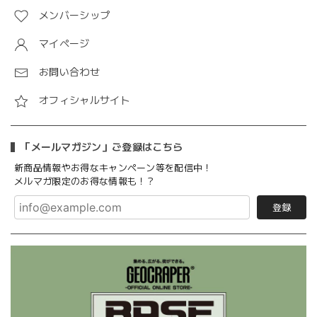
メンバーシップ
マイページ
お問い合わせ
オフィシャルサイト
「メールマガジン」ご登録はこちら
新商品情報やお得なキャンペーン等を配信中！
メルマガ限定のお得な情報も！？
登録