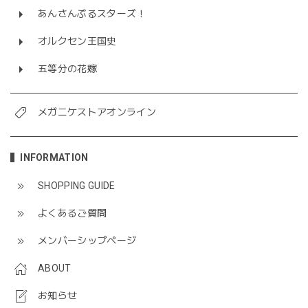
あんさんぶるスターズ！
オルクセン王国史
五等分の花嫁
メガニケストアオンライン
INFORMATION
SHOPPING GUIDE
よくあるご質問
メンバーシップページ
ABOUT
お知らせ