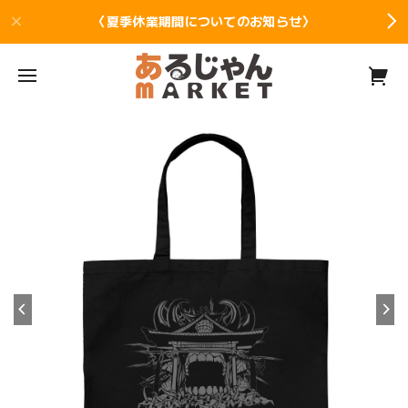
〈夏季休業期間についてのお知らせ〉