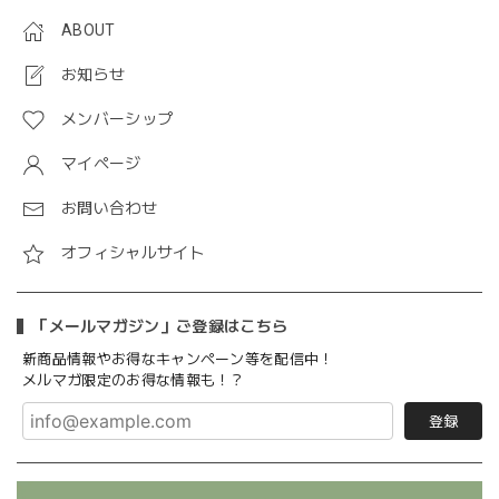
ABOUT
お知らせ
メンバーシップ
マイページ
お問い合わせ
オフィシャルサイト
「メールマガジン」ご登録はこちら
新商品情報やお得なキャンペーン等を配信中！
メルマガ限定のお得な情報も！？
登録