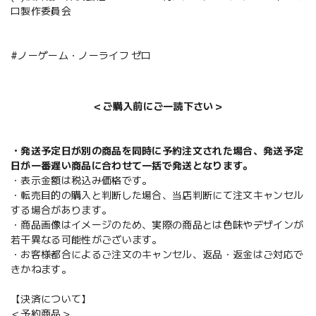
ロ製作委員会
#ノーゲーム・ノーライフ ゼロ
＜ご購入前にご一読下さい＞
・発送予定日が別の商品を同時に予約注文された場合、発送予定
日が一番遅い商品に合わせて一括で発送となります。
・表示金額は税込み価格です。
・転売目的の購入と判断した場合、当店判断にて注文キャンセル
する場合があります。
・商品画像はイメージのため、実際の商品とは色味やデザインが
若干異なる可能性がございます。
・お客様都合によるご注文のキャンセル、返品・返金はご対応で
きかねます。
【決済について】
＜予約商品＞