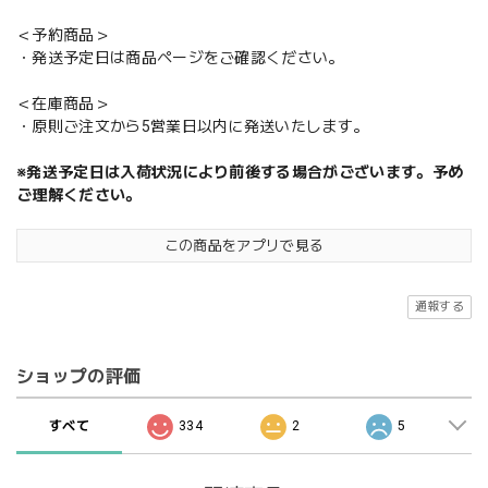
＜予約商品＞
・発送予定日は商品ページをご確認ください。
＜在庫商品＞
・原則ご注文から5営業日以内に発送いたします。
※発送予定日は入荷状況により前後する場合がございます。予め
ご理解ください。
この商品をアプリで見る
通報する
ショップの評価
すべて
334
2
5