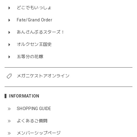
どこでもいっしょ
Fate/Grand Order
あんさんぶるスターズ！
オルクセン王国史
五等分の花嫁
メガニケストアオンライン
INFORMATION
SHOPPING GUIDE
よくあるご質問
メンバーシップページ