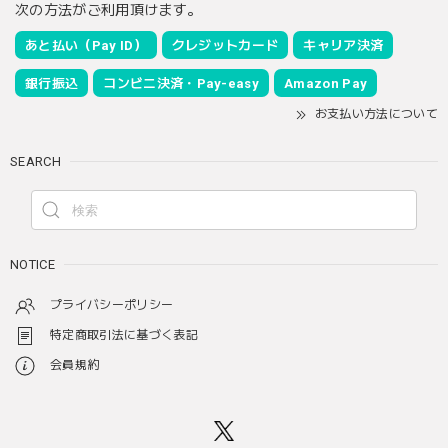
次の方法がご利用頂けます。
あと払い（Pay ID）
クレジットカード
キャリア決済
銀行振込
コンビニ決済・Pay-easy
Amazon Pay
お支払い方法について
SEARCH
NOTICE
プライバシーポリシー
特定商取引法に基づく表記
会員規約