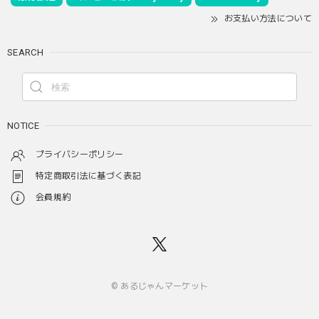
お支払い方法について
SEARCH
NOTICE
プライバシーポリシー
特定商取引法に基づく表記
会員規約
© あるじゃんマーケット