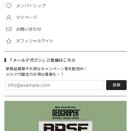
メンバーシップ
マイページ
お問い合わせ
オフィシャルサイト
「メールマガジン」ご登録はこちら
新商品情報やお得なキャンペーン等を配信中！
メルマガ限定のお得な情報も！？
登録