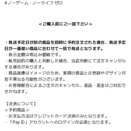
#ノーゲーム・ノーライフ ゼロ
＜ご購入前にご一読下さい＞
・発送予定日が別の商品を同時に予約注文された場合、発送予定
日が一番遅い商品に合わせて一括で発送となります。
・表示金額は税込み価格です。
・転売目的の購入と判断した場合、当店判断にて注文キャンセル
する場合があります。
・商品画像はイメージのため、実際の商品とは色味やデザインが
若干異なる可能性がございます。
・お客様都合によるご注文のキャンセル、返品・返金はご対応で
きかねます。
【決済について】
＜予約商品＞
・お支払方法はクレジットカード決済のみとなります。
・「Pay ID」アカウントへのログインが必須となります。