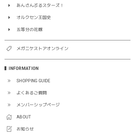
あんさんぶるスターズ！
オルクセン王国史
五等分の花嫁
メガニケストアオンライン
INFORMATION
SHOPPING GUIDE
よくあるご質問
メンバーシップページ
ABOUT
お知らせ