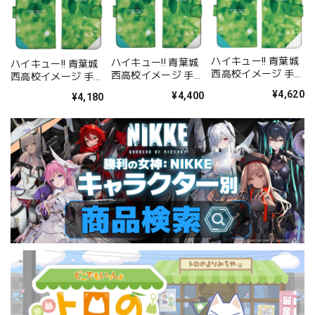
ハイキュー!! 青葉城
ハイキュー!! 青葉城
ハイキュー!! 青葉城
西高校イメージ 手帳
西高校イメージ 手帳
西高校イメージ 手帳
型スマホケース158
型スマホケース148
型スマホケース138
¥4,620
¥4,400
¥4,180