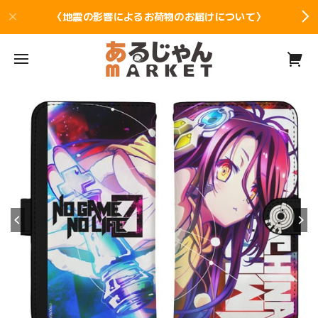
〈地震の影響によるお荷物のお届けについて〉