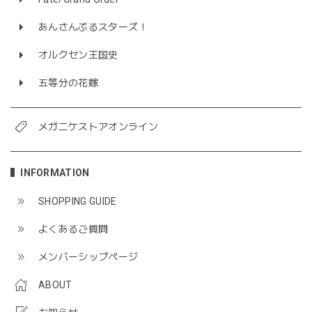
あんさんぶるスターズ！
オルクセン王国史
五等分の花嫁
メガニケストアオンライン
INFORMATION
SHOPPING GUIDE
よくあるご質問
メンバーシップページ
ABOUT