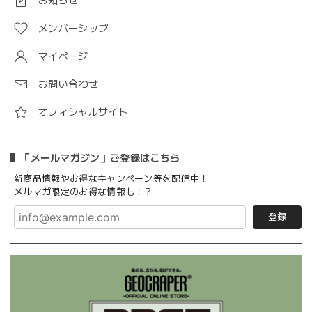
お知らせ
メンバーシップ
マイページ
お問い合わせ
オフィシャルサイト
「メールマガジン」ご登録はこちら
新商品情報やお得なキャンペーン等を配信中！
メルマガ限定のお得な情報も！？
登録