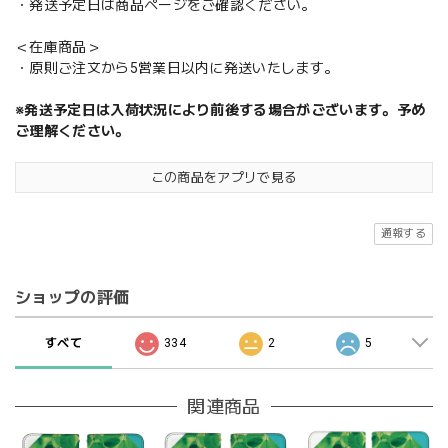
・発送予定日は商品ページをご確認ください。
＜在庫商品＞
・原則ご注文から5営業日以内に発送いたします。
※発送予定日は入荷状況により前後する場合がございます。予め
ご理解ください。
この商品をアプリで見る
通報する
ショップの評価
すべて
334
2
5
関連商品