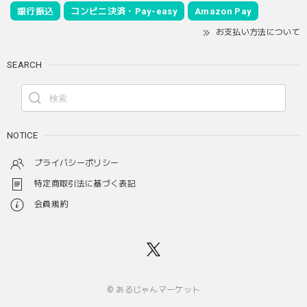
銀行振込
コンビニ決済・Pay-easy
Amazon Pay
お支払い方法について
SEARCH
NOTICE
プライバシーポリシー
特定商取引法に基づく表記
会員規約
© あるじゃんマーケット