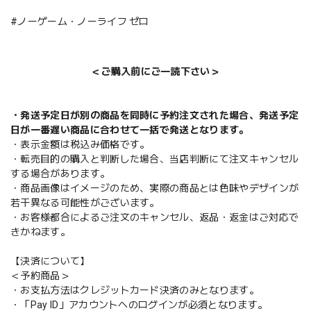
#ノーゲーム・ノーライフ ゼロ
＜ご購入前にご一読下さい＞
・発送予定日が別の商品を同時に予約注文された場合、発送予定
日が一番遅い商品に合わせて一括で発送となります。
・表示金額は税込み価格です。
・転売目的の購入と判断した場合、当店判断にて注文キャンセル
する場合があります。
・商品画像はイメージのため、実際の商品とは色味やデザインが
若干異なる可能性がございます。
・お客様都合によるご注文のキャンセル、返品・返金はご対応で
きかねます。
【決済について】
＜予約商品＞
・お支払方法はクレジットカード決済のみとなります。
・「Pay ID」アカウントへのログインが必須となります。