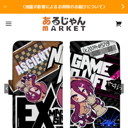
〈地震の影響によるお荷物のお届けについて〉