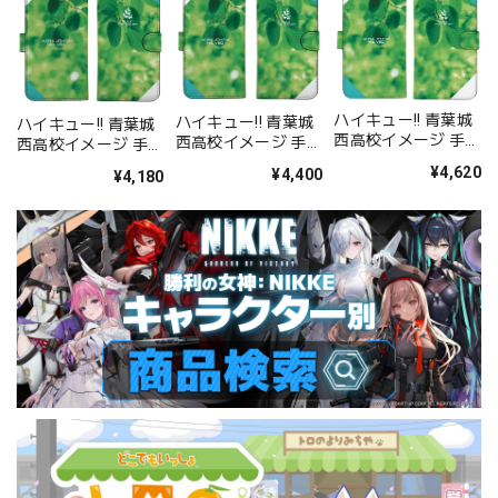
ハイキュー!! 青葉城
ハイキュー!! 青葉城
ハイキュー!! 青葉城
西高校イメージ 手帳
西高校イメージ 手帳
西高校イメージ 手帳
型スマホケース158
型スマホケース148
型スマホケース138
¥4,620
¥4,400
¥4,180