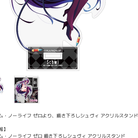
ム・ノーライフ ゼロより、描き下ろしシュヴィ アクリルスタン
報】
ム・ノーライフ ゼロ 描き下ろしシュヴィ アクリルスタンド