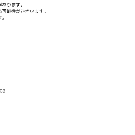
があります。
る可能性がございます。
す。
CB