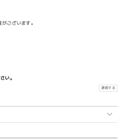
性がございます。
ださい。
通報する