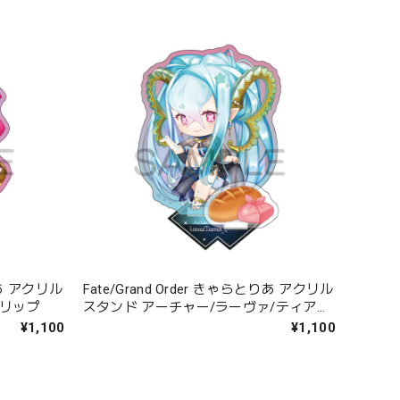
とりあ アクリル
Fate/Grand Order きゃらとりあ アクリル
ンリップ
スタンド アーチャー/ラーヴァ/ティアマ
ト
¥1,100
¥1,100