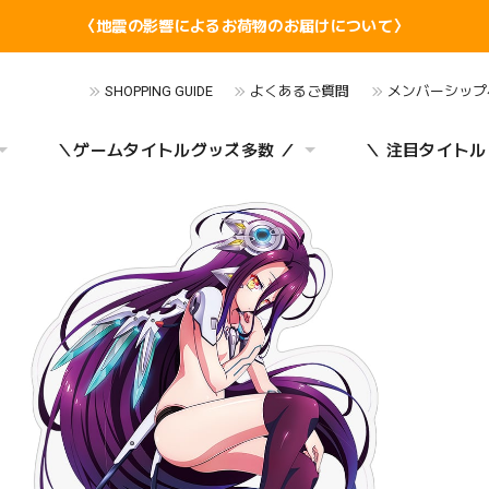
〈地震の影響によるお荷物のお届けについて〉
SHOPPING GUIDE
よくあるご質問
メンバーシップ
＼ゲームタイトルグッズ多数 ／
＼ 注目タイトル