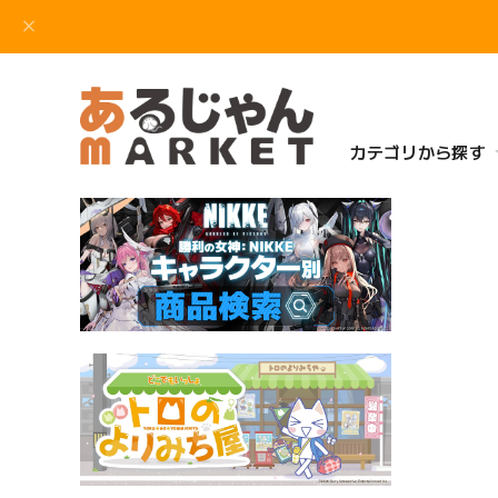
カテゴリから探す