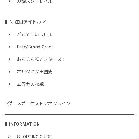
崩壊スターレイル
＼ 注目タイトル ／
どこでもいっしょ
Fate/Grand Order
あんさんぶるスターズ！
オルクセン王国史
五等分の花嫁
メガニケストアオンライン
INFORMATION
SHOPPING GUIDE