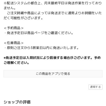
※配送システムの都合上、月末最終平日は発送作業を行っており
ません。
ご注文時期や商品によっては発送までに通常よりお時間をいた
だく可能性がございます。
＜予約商品＞
・発送予定日は商品ページをご確認ください。
＜在庫商品＞
・原則ご注文から5営業日以内に発送いたします。
※発送予定日は入荷状況により前後する場合がございます。予め
ご理解ください。
この商品をアプリで見る
通報する
ショップの評価