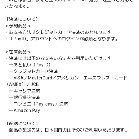
きかねます。
【決済について】
＜予約商品＞
・お支払方法はクレジットカード決済のみとなります。
・「Pay ID」アカウントへのログインが必須となります。
＜在庫商品＞
・決済には以下のお支払い方法をご利用いただけます。
ーあと払い（Pay ID）
ークレジットカード決済
VISA／MasterCard／アメリカン・エキスプレス・カード
（AMEX）／JCB
ーキャリア決済
ー銀行振込決済
ーコンビニ（Pay-easy）決済
ーAmazon Pay
【配送について】
・商品の配送先は、日本国内の住所のみご利用いただけます。