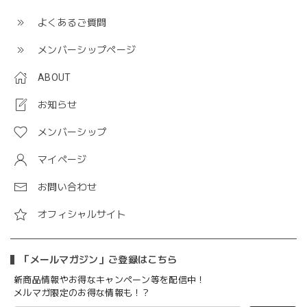
よくあるご質問
メンバーシップページ
ABOUT
お知らせ
メンバーシップ
マイページ
お問い合わせ
オフィシャルサイト
「メールマガジン」ご登録はこちら
新商品情報やお得なキャンペーン等を配信中！
メルマガ限定のお得な情報も！？