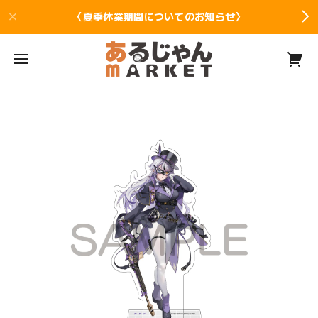
〈夏季休業期間についてのお知らせ〉