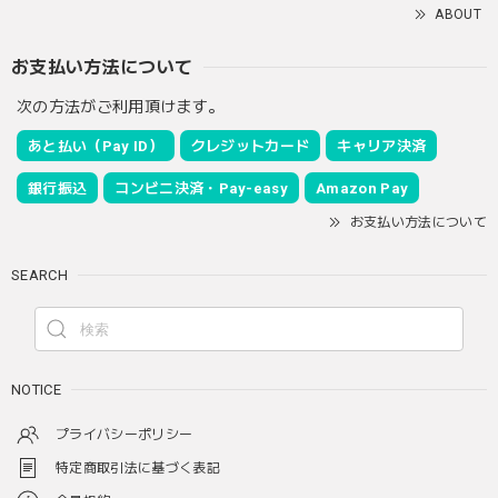
ABOUT
お支払い方法について
次の方法がご利用頂けます。
あと払い（Pay ID）
クレジットカード
キャリア決済
銀行振込
コンビニ決済・Pay-easy
Amazon Pay
お支払い方法について
SEARCH
NOTICE
プライバシーポリシー
特定商取引法に基づく表記