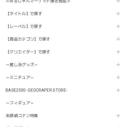
≪あるじゃんマーケット限定商品≫
【タイトル】で探す
【レーベル】で探す
【商品カテゴリ】で探す
【クリエイター】で探す
～推し活グッズ～
～ミニチュア～
BASE2500 -GEOCRAPER STORE-
～フィギュア～
名探偵コナン特集