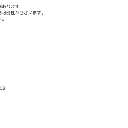
があります。
る可能性がございます。
す。
CB