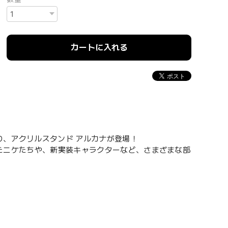
カートに入れる
より、アクリルスタンド アルカナが登場！
登場したニケたちや、新実装キャラクターなど、さまざまな部