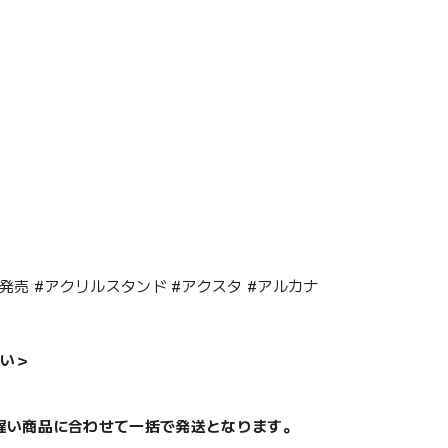
26年5月発売 #アクリルスタンド #アクスタ #アルカナ
い＞
遅い商品に合わせて一括で発送となります。