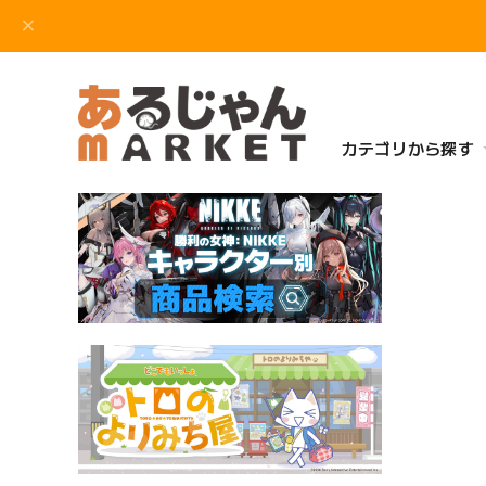
カテゴリから探す