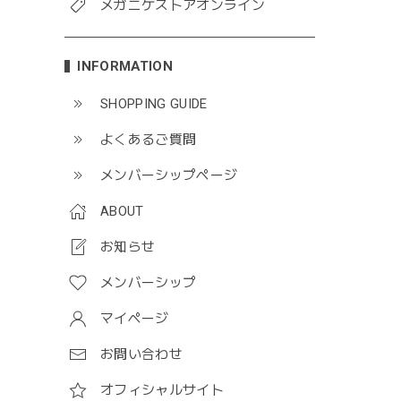
メガニケストアオンライン
INFORMATION
SHOPPING GUIDE
よくあるご質問
メンバーシップページ
ABOUT
お知らせ
メンバーシップ
マイページ
お問い合わせ
オフィシャルサイト