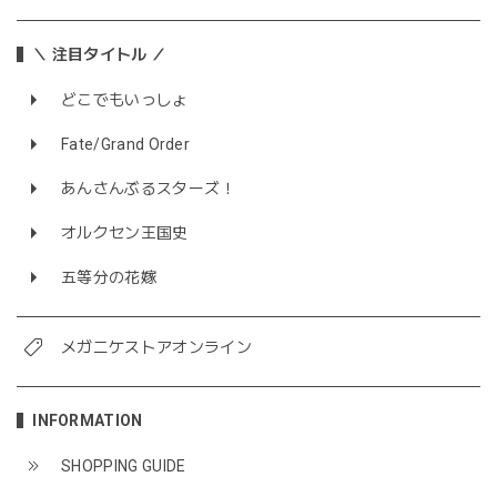
＼ 注目タイトル ／
どこでもいっしょ
Fate/Grand Order
あんさんぶるスターズ！
オルクセン王国史
五等分の花嫁
メガニケストアオンライン
INFORMATION
SHOPPING GUIDE