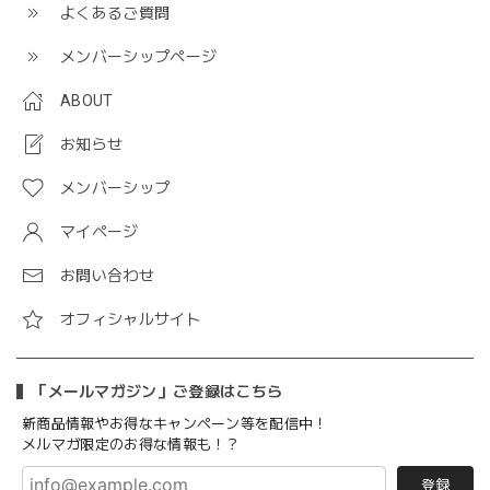
よくあるご質問
メンバーシップページ
ABOUT
お知らせ
メンバーシップ
マイページ
お問い合わせ
オフィシャルサイト
「メールマガジン」ご登録はこちら
新商品情報やお得なキャンペーン等を配信中！
メルマガ限定のお得な情報も！？
登録