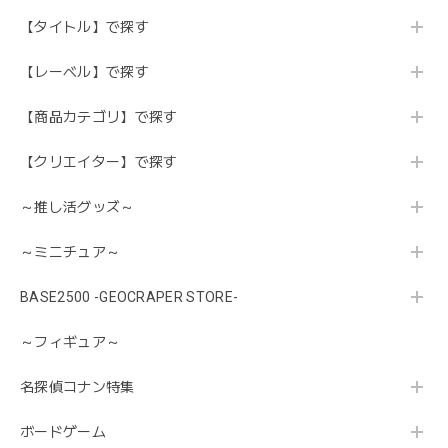
【タイトル】で探す
【レーベル】で探す
【商品カテゴリ】で探す
【クリエイター】で探す
～推し活グッズ～
～ミニチュア～
BASE2500 -GEOCRAPER STORE-
～フィギュア～
名探偵コナン特集
ボードゲーム