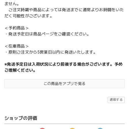
ません。
ご注文時期や商品によっては発送までに通常よりお時間をいた
だく可能性がございます。
＜予約商品＞
・発送予定日は商品ページをご確認ください。
＜在庫商品＞
・原則ご注文から5営業日以内に発送いたします。
※発送予定日は入荷状況により前後する場合がございます。予め
ご理解ください。
この商品をアプリで見る
通報する
ショップの評価