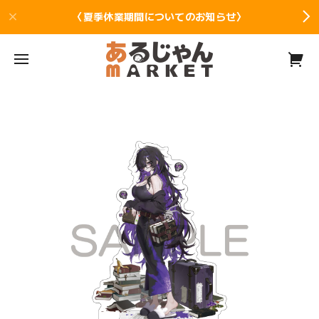
〈夏季休業期間についてのお知らせ〉