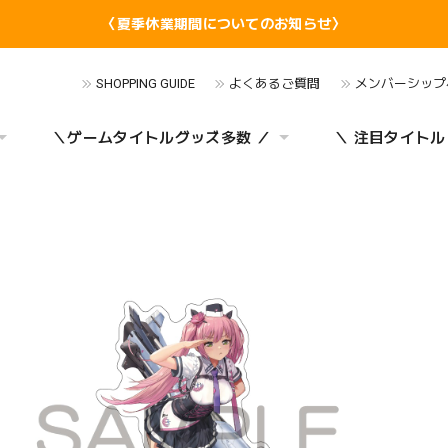
〈夏季休業期間についてのお知らせ〉
SHOPPING GUIDE
よくあるご質問
メンバーシップ
＼ゲームタイトルグッズ多数 ／
＼ 注目タイトル