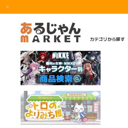
カテゴリから探す