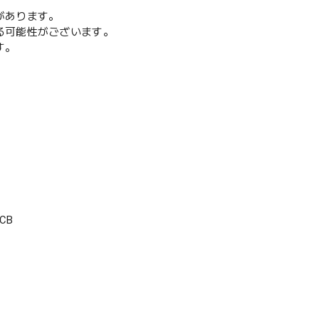
があります。
る可能性がございます。
す。
CB