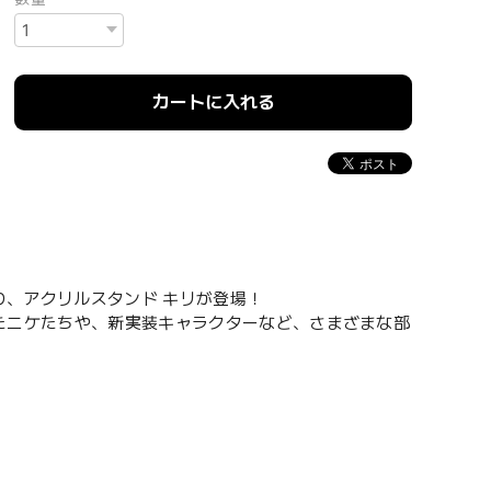
カートに入れる
より、アクリルスタンド キリが登場！
登場したニケたちや、新実装キャラクターなど、さまざまな部