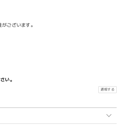
性がございます。
ださい。
通報する