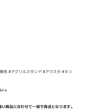
6年5月発売 #アクリルスタンド #アクスタ #キリ
い＞
遅い商品に合わせて一括で発送となります。