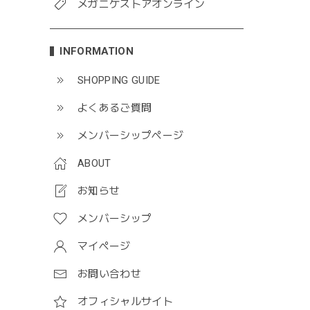
メガニケストアオンライン
INFORMATION
SHOPPING GUIDE
よくあるご質問
メンバーシップページ
ABOUT
お知らせ
メンバーシップ
マイページ
お問い合わせ
オフィシャルサイト