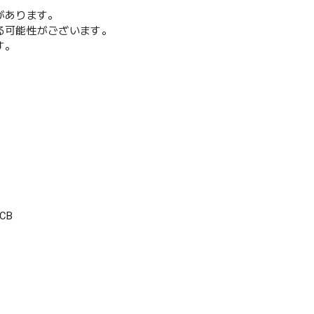
があります。
る可能性がございます。
す。
CB