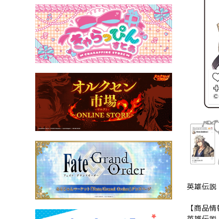
英雄伝説
【商品情