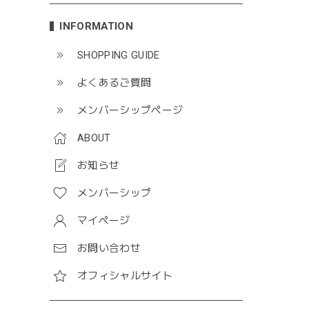
INFORMATION
SHOPPING GUIDE
よくあるご質問
メンバーシップページ
ABOUT
お知らせ
メンバーシップ
マイページ
お問い合わせ
オフィシャルサイト