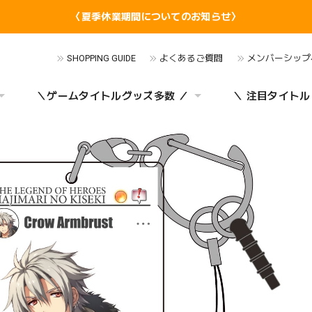
〈夏季休業期間についてのお知らせ〉
SHOPPING GUIDE
よくあるご質問
メンバーシップ
＼ゲームタイトルグッズ多数 ／
＼ 注目タイトル