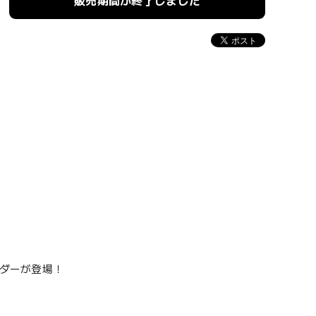
販売期間が終了しました
ルダーが登場！