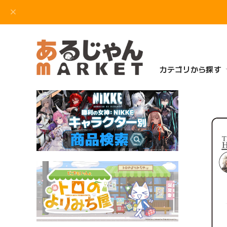
カテゴリから探す