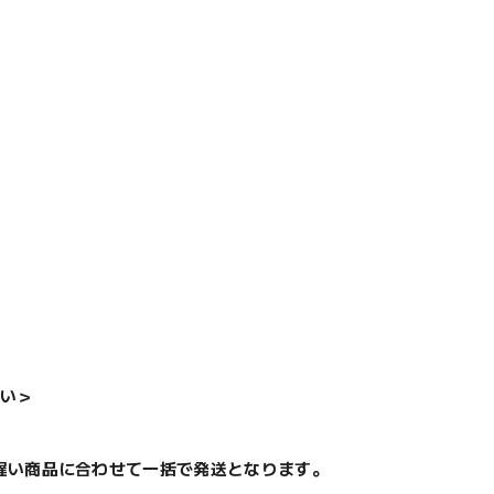
い＞
遅い商品に合わせて一括で発送となります。