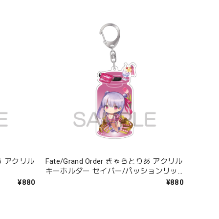
とりあ アクリル
Fate/Grand Order きゃらとりあ アクリル
キーホルダー セイバー/パッションリッ
プ
¥880
¥880