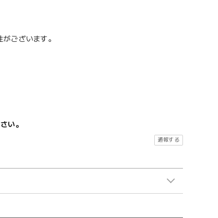
性がございます。
ださい。
通報する