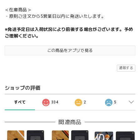
＜在庫商品＞
・原則ご注文から5営業日以内に発送いたします。
※発送予定日は入荷状況により前後する場合がございます。予め
ご理解ください。
この商品をアプリで見る
通報する
ショップの評価
すべて
334
2
5
関連商品