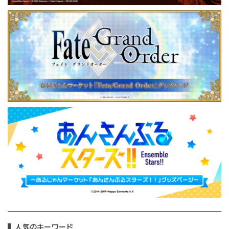
人気のキーワード