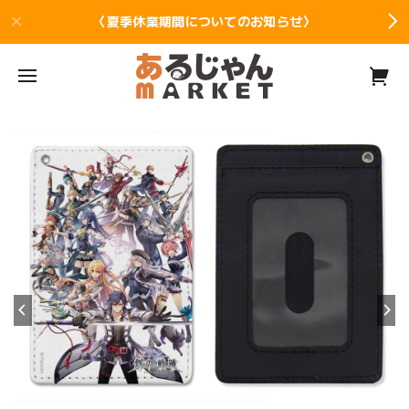
〈夏季休業期間についてのお知らせ〉