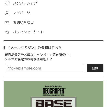
メンバーシップ
マイページ
お問い合わせ
オフィシャルサイト
「メールマガジン」ご登録はこちら
新商品情報やお得なキャンペーン等を配信中！
メルマガ限定のお得な情報も！？
登録