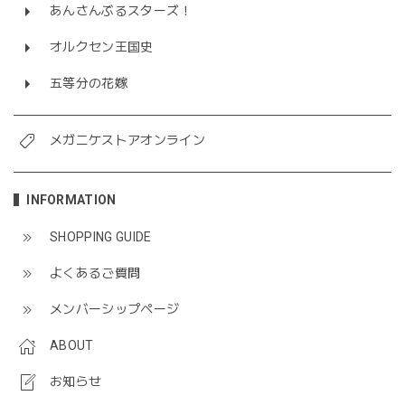
あんさんぶるスターズ！
オルクセン王国史
五等分の花嫁
メガニケストアオンライン
INFORMATION
SHOPPING GUIDE
よくあるご質問
メンバーシップページ
ABOUT
お知らせ