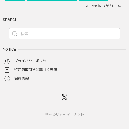
お支払い方法について
SEARCH
NOTICE
プライバシーポリシー
特定商取引法に基づく表記
会員規約
© あるじゃんマーケット