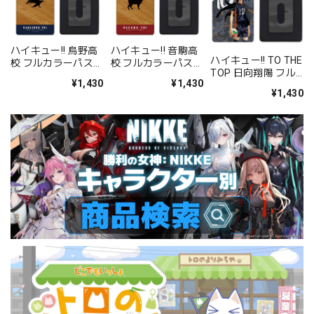
ハイキュー!! 烏野高
ハイキュー!! 音駒高
ハイキュー!! TO THE
校 フルカラーパスケ
校 フルカラーパスケ
TOP 日向翔陽 フル
ース
ース
¥1,430
¥1,430
カラーパスケース
¥1,430