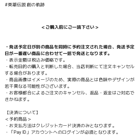
#英雄伝説 創の軌跡
＜ご購入前にご一読下さい＞
・発送予定日が別の商品を同時に予約注文された場合、発送予定
日が一番遅い商品に合わせて一括で発送となります。
・表示金額は税込み価格です。
・転売目的の購入と判断した場合、当店判断にて注文キャンセル
する場合があります。
・商品画像はイメージのため、実際の商品とは色味やデザインが
若干異なる可能性がございます。
・お客様都合によるご注文のキャンセル、返品・返金はご対応で
きかねます。
【決済について】
＜予約商品＞
・お支払方法はクレジットカード決済のみとなります。
・「Pay ID」アカウントへのログインが必須となります。