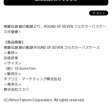
英雄伝説 創の軌跡より、ROUND OF SEVEN フルカラーパスケー
スが登場！
【商品情報】
英雄伝説 創の軌跡 ROUND OF SEVEN フルカラーパスケース
＜素材＞
合成皮革
＜サイズ＞
（約）10.5cm×7cm
＜販売元＞
タブリエ・マーケティング株式会社
＜発売元＞
株式会社コスパ
(C) Nihon Falcom Corporation. All rights reserved.