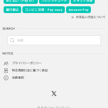
あと払い（Pay ID）
クレジットカード
キャリア決済
銀行振込
コンビニ決済・Pay-easy
Amazon Pay
お支払い方法について
SEARCH
NOTICE
プライバシーポリシー
特定商取引法に基づく表記
会員規約
© あるじゃんマーケット