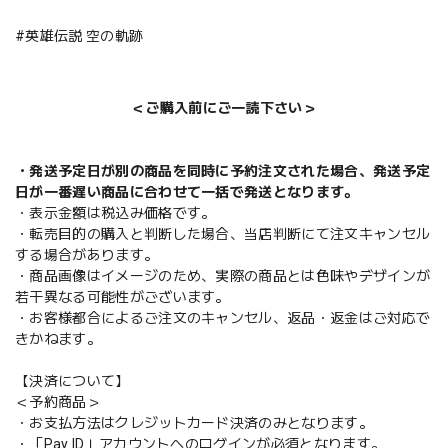
#英雄伝説 空の軌跡
＜ご購入前にご一読下さい＞
・発送予定日が別の商品を同時に予約注文された場合、発送予定
日が一番遅い商品に合わせて一括で発送となります。
・表示金額は税込み価格です。
・転売目的の購入と判断した場合、当店判断にて注文キャンセル
する場合があります。
・商品画像はイメージのため、実際の商品とは色味やデザインが
若干異なる可能性がございます。
・お客様都合によるご注文のキャンセル、返品・返金はご対応で
きかねます。
【決済について】
＜予約商品＞
・お支払方法はクレジットカード決済のみとなります。
・「Pay ID」アカウントへのログインが必須となります。