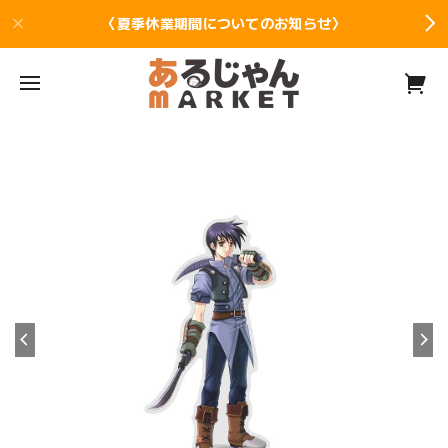
〈夏季休業期間についてのお知らせ〉