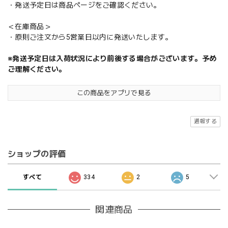
・発送予定日は商品ページをご確認ください。
＜在庫商品＞
・原則ご注文から5営業日以内に発送いたします。
※発送予定日は入荷状況により前後する場合がございます。予め
ご理解ください。
この商品をアプリで見る
通報する
ショップの評価
すべて
334
2
5
関連商品