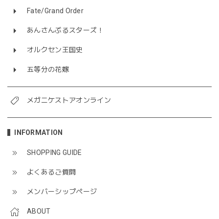
Fate/Grand Order
あんさんぶるスターズ！
オルクセン王国史
五等分の花嫁
メガニケストアオンライン
INFORMATION
SHOPPING GUIDE
よくあるご質問
メンバーシップページ
ABOUT