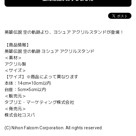
英雄伝説 空の軌跡より、ヨシュア アクリルスタンドが登場！
【商品情報】
英雄伝説 空の軌跡 ヨシュア アクリルスタンド
＜素材＞
アクリル製
＜サイズ＞
【サイズ】※商品によって異なります
本体：14cm×10cm以内
台座：5cm×5cm以内
＜販売元＞
タブリエ・マーケティング株式会社
＜発売元＞
株式会社コスパ
(C) Nihon Falcom Corporation. All rights reserved.