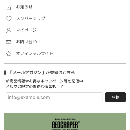
お知らせ
メンバーシップ
マイページ
お問い合わせ
オフィシャルサイト
「メールマガジン」ご登録はこちら
新商品情報やお得なキャンペーン等を配信中！
メルマガ限定のお得な情報も！？
登録