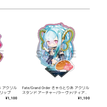
とりあ アクリル
Fate/Grand Order きゃらとりあ アクリル
ンリップ
スタンド アーチャー/ラーヴァ/ティアマ
ト
¥1,100
¥1,100