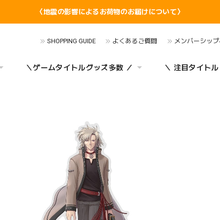
〈地震の影響によるお荷物のお届けについて〉
SHOPPING GUIDE
よくあるご質問
メンバーシップ
＼ゲームタイトルグッズ多数 ／
＼ 注目タイトル