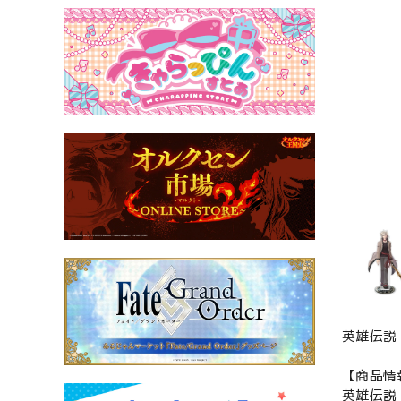
英雄伝説
【商品情
英雄伝説