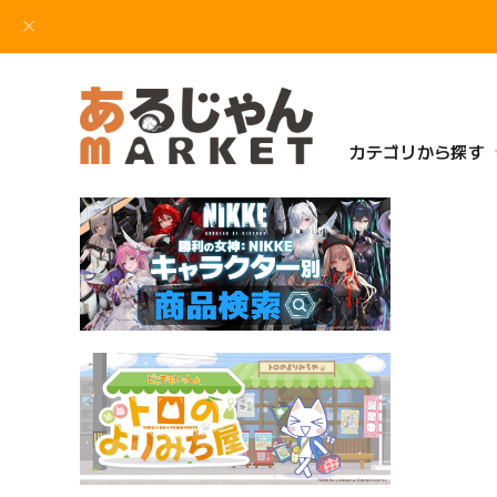
カテゴリから探す