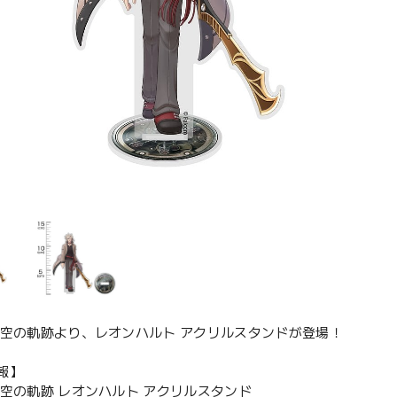
 空の軌跡より、レオンハルト アクリルスタンドが登場！
報】
 空の軌跡 レオンハルト アクリルスタンド