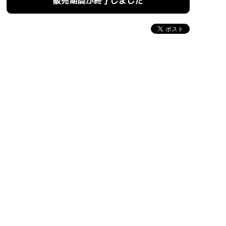
販売期間が終了しました