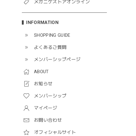
メガニケストアオンライン
INFORMATION
SHOPPING GUIDE
よくあるご質問
メンバーシップページ
ABOUT
お知らせ
メンバーシップ
マイページ
お問い合わせ
オフィシャルサイト