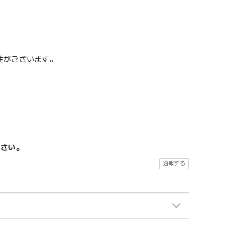
性がございます。
ださい。
通報する