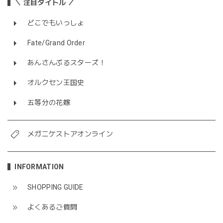
＼ 注目タイトル ／
どこでもいっしょ
Fate/Grand Order
あんさんぶるスターズ！
オルクセン王国史
五等分の花嫁
メガニケストアオンライン
INFORMATION
SHOPPING GUIDE
よくあるご質問