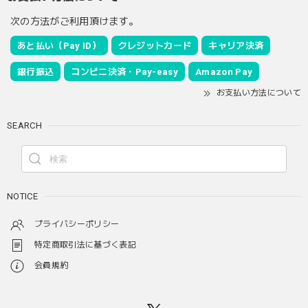
次の方法がご利用頂けます。
あと払い（Pay ID）
クレジットカード
キャリア決済
銀行振込
コンビニ決済・Pay-easy
Amazon Pay
お支払い方法について
SEARCH
NOTICE
プライバシーポリシー
特定商取引法に基づく表記
会員規約