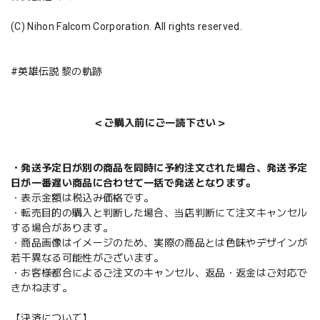
(C) Nihon Falcom Corporation. All rights reserved.
#英雄伝説 黎の軌跡
＜ご購入前にご一読下さい＞
・発送予定日が別の商品を同時に予約注文された場合、発送予定
日が一番遅い商品に合わせて一括で発送となります。
・表示金額は税込み価格です。
・転売目的の購入と判断した場合、当店判断にて注文キャンセル
する場合があります。
・商品画像はイメージのため、実際の商品とは色味やデザインが
若干異なる可能性がございます。
・お客様都合によるご注文のキャンセル、返品・返金はご対応で
きかねます。
【決済について】