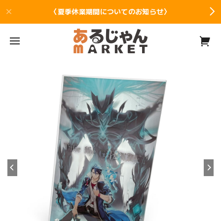
〈夏季休業期間についてのお知らせ〉