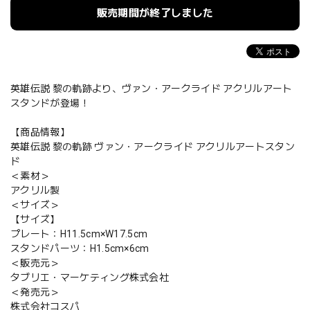
販売期間が終了しました
英雄伝説 黎の軌跡より、ヴァン・アークライド アクリルアート
スタンドが登場！
【商品情報】
英雄伝説 黎の軌跡 ヴァン・アークライド アクリルアートスタン
ド
＜素材＞
アクリル製
＜サイズ＞
【サイズ】
プレート：H11.5cm×W17.5cm
スタンドパーツ：H1.5cm×6cm
＜販売元＞
タブリエ・マーケティング株式会社
＜発売元＞
株式会社コスパ