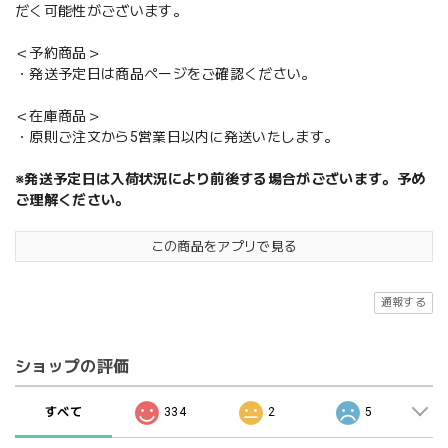
だく可能性がございます。
＜予約商品＞
・発送予定日は商品ページをご確認ください。
＜在庫商品＞
・原則ご注文から5営業日以内に発送いたします。
※発送予定日は入荷状況により前後する場合がございます。予め
ご理解ください。
この商品をアプリで見る
通報する
ショップの評価
すべて
334
2
5