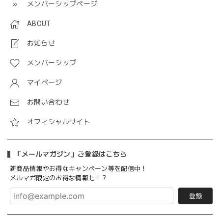
メンバーシップページ
ABOUT
お知らせ
メンバーシップ
マイページ
お問い合わせ
オフィシャルサイト
「メールマガジン」ご登録はこちら
新商品情報やお得なキャンペーン等を配信中！
メルマガ限定のお得な情報も！？
登録