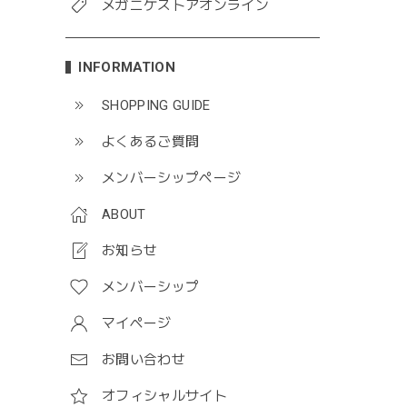
メガニケストアオンライン
INFORMATION
SHOPPING GUIDE
よくあるご質問
メンバーシップページ
ABOUT
お知らせ
メンバーシップ
マイページ
お問い合わせ
オフィシャルサイト