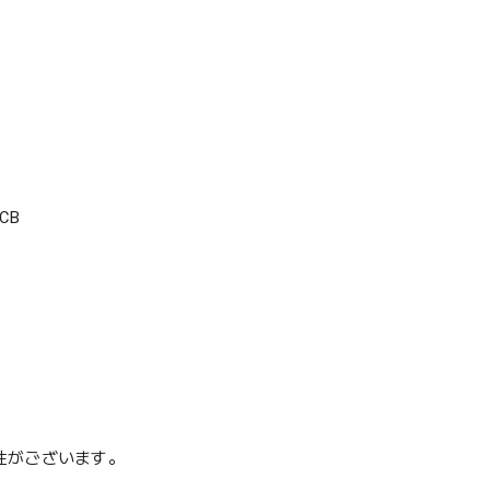
CB
性がございます。