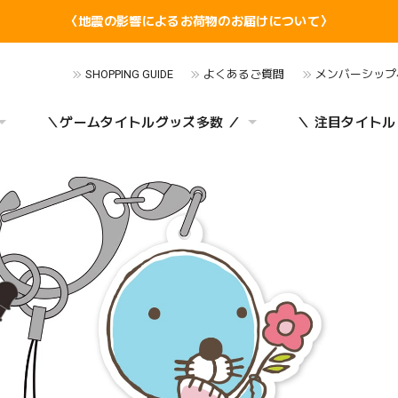
〈地震の影響によるお荷物のお届けについて〉
SHOPPING GUIDE
よくあるご質問
メンバーシップ
＼ゲームタイトルグッズ多数 ／
＼ 注目タイトル