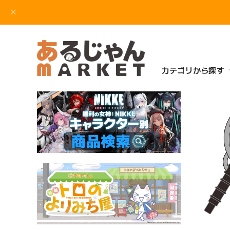
カテゴリから探す