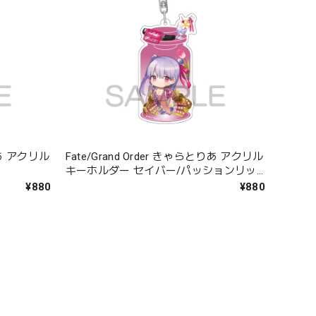
とりあ アクリル
Fate/Grand Order きゃらとりあ アクリル
キーホルダー セイバー/パッションリッ
プ
¥880
¥880