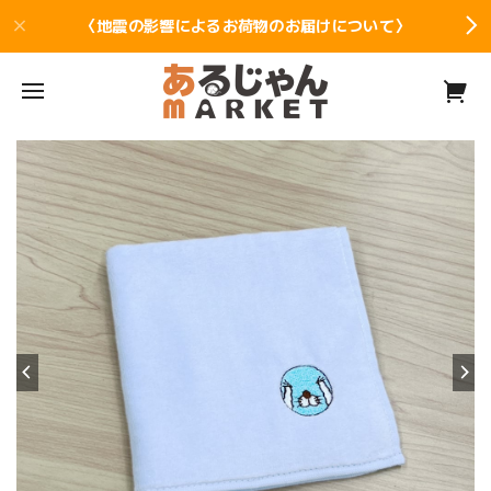
〈地震の影響によるお荷物のお届けについて〉