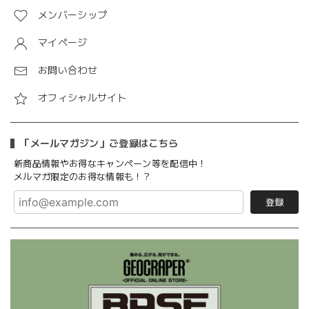
メンバーシップ
マイページ
お問い合わせ
オフィシャルサイト
「メールマガジン」ご登録はこちら
新商品情報やお得なキャンペーン等を配信中！
メルマガ限定のお得な情報も！？
登録