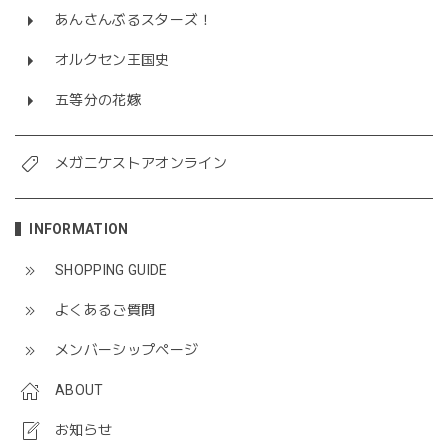
あんさんぶるスターズ！
オルクセン王国史
五等分の花嫁
メガニケストアオンライン
INFORMATION
SHOPPING GUIDE
よくあるご質問
メンバーシップページ
ABOUT
お知らせ