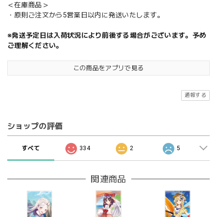
＜在庫商品＞
・原則ご注文から5営業日以内に発送いたします。
※発送予定日は入荷状況により前後する場合がございます。予め
ご理解ください。
この商品をアプリで見る
通報する
ショップの評価
すべて
334
2
5
関連商品