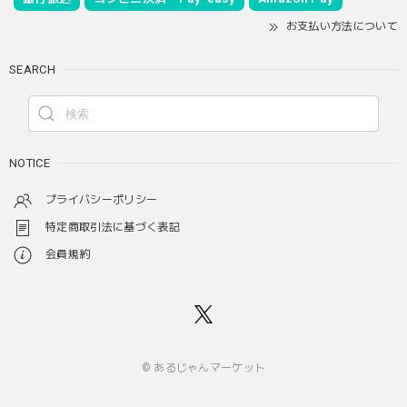
お支払い方法について
SEARCH
NOTICE
プライバシーポリシー
特定商取引法に基づく表記
会員規約
© あるじゃんマーケット