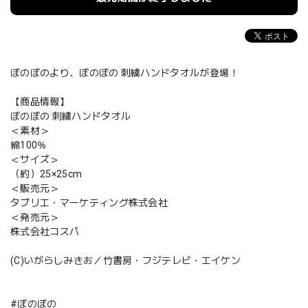
ぼのぼのより、ぼのぼの 刺繍ハンドタオルが登場！
【商品情報】
ぼのぼの 刺繍ハンドタオル
＜素材＞
綿100％
＜サイズ＞
（約）25×25cm
＜販売元＞
タブリエ・マーケティング株式会社
＜発売元＞
株式会社コスパ
(C)いがらしみきお／竹書房・フジテレビ・エイケン
#ぼのぼの