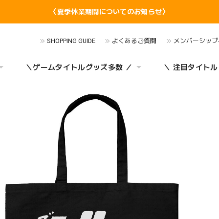
〈夏季休業期間についてのお知らせ〉
SHOPPING GUIDE
よくあるご質問
メンバーシップ
＼ゲームタイトルグッズ多数 ／
＼ 注目タイトル