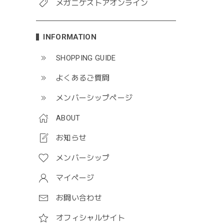
メガニケストアオンライン
INFORMATION
SHOPPING GUIDE
よくあるご質問
メンバーシップページ
ABOUT
お知らせ
メンバーシップ
マイページ
お問い合わせ
オフィシャルサイト