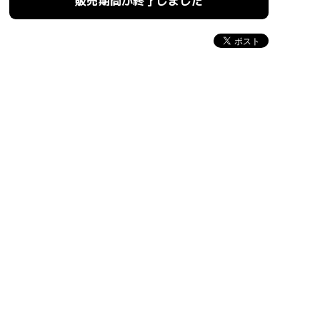
販売期間が終了しました