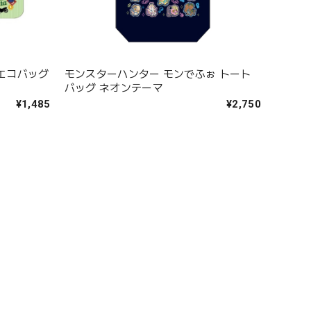
 エコバッグ
モンスターハンター モンでふぉ トート
バッグ ネオンテーマ
¥1,485
¥2,750