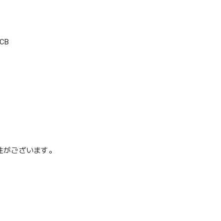
CB
性がございます。