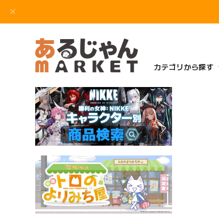
カテゴリから探す