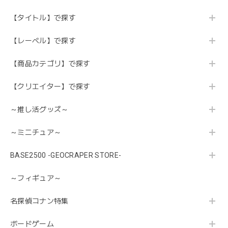
【タイトル】で探す
【レーベル】で探す
【商品カテゴリ】で探す
【クリエイター】で探す
～推し活グッズ～
～ミニチュア～
BASE2500 -GEOCRAPER STORE-
～フィギュア～
名探偵コナン特集
ボードゲーム