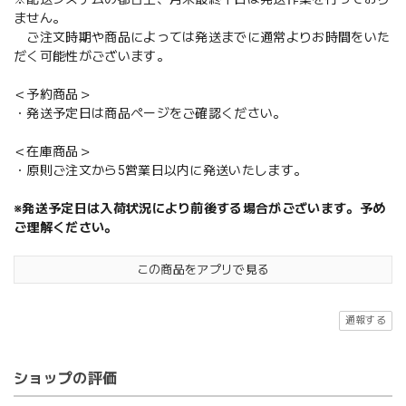
ません。
ご注文時期や商品によっては発送までに通常よりお時間をいた
だく可能性がございます。
＜予約商品＞
・発送予定日は商品ページをご確認ください。
＜在庫商品＞
・原則ご注文から5営業日以内に発送いたします。
※発送予定日は入荷状況により前後する場合がございます。予め
ご理解ください。
この商品をアプリで見る
通報する
ショップの評価