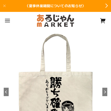
〈夏季休業期間についてのお知らせ〉