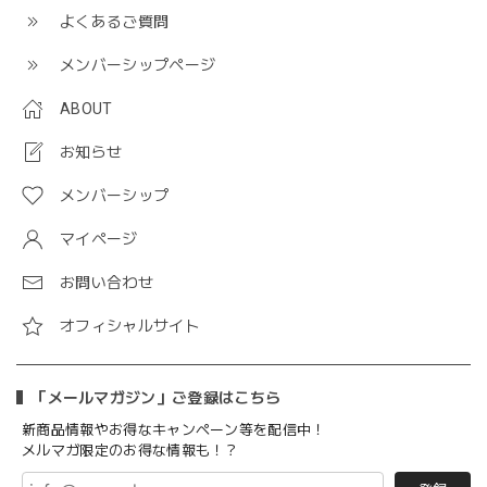
よくあるご質問
メンバーシップページ
ABOUT
お知らせ
メンバーシップ
マイページ
お問い合わせ
オフィシャルサイト
「メールマガジン」ご登録はこちら
新商品情報やお得なキャンペーン等を配信中！
メルマガ限定のお得な情報も！？