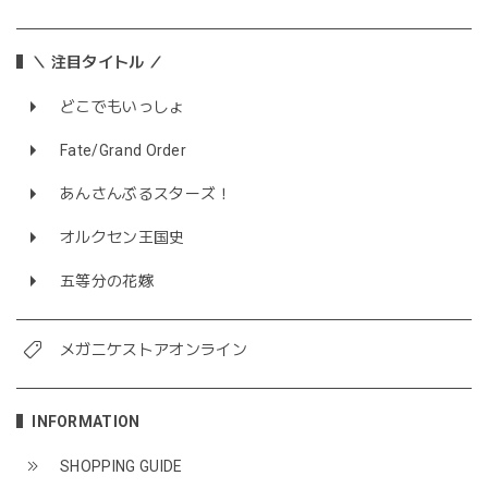
＼ 注目タイトル ／
どこでもいっしょ
Fate/Grand Order
あんさんぶるスターズ！
オルクセン王国史
五等分の花嫁
メガニケストアオンライン
INFORMATION
SHOPPING GUIDE