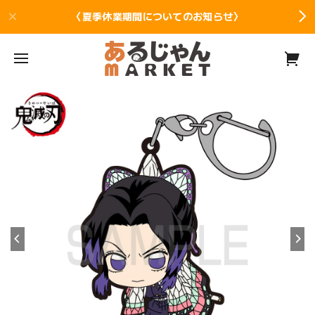
〈夏季休業期間についてのお知らせ〉