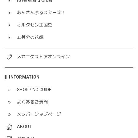
Fate/Grand Order
あんさんぶるスターズ！
オルクセン王国史
五等分の花嫁
メガニケストアオンライン
INFORMATION
SHOPPING GUIDE
よくあるご質問
メンバーシップページ
ABOUT