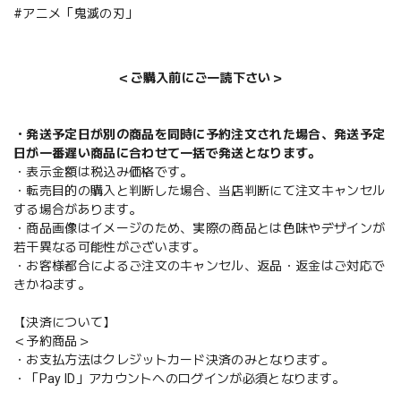
#アニメ「鬼滅の刃」
＜ご購入前にご一読下さい＞
・発送予定日が別の商品を同時に予約注文された場合、発送予定
日が一番遅い商品に合わせて一括で発送となります。
・表示金額は税込み価格です。
・転売目的の購入と判断した場合、当店判断にて注文キャンセル
する場合があります。
・商品画像はイメージのため、実際の商品とは色味やデザインが
若干異なる可能性がございます。
・お客様都合によるご注文のキャンセル、返品・返金はご対応で
きかねます。
【決済について】
＜予約商品＞
・お支払方法はクレジットカード決済のみとなります。
・「Pay ID」アカウントへのログインが必須となります。