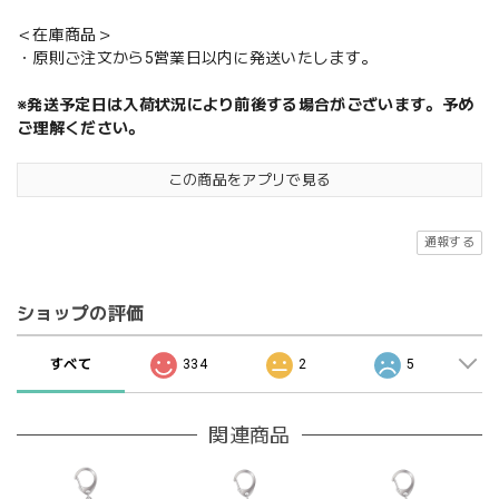
＜在庫商品＞
・原則ご注文から5営業日以内に発送いたします。
※発送予定日は入荷状況により前後する場合がございます。予め
ご理解ください。
この商品をアプリで見る
通報する
ショップの評価
すべて
334
2
5
関連商品