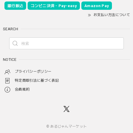
銀行振込
コンビニ決済・Pay-easy
Amazon Pay
お支払い方法について
SEARCH
NOTICE
プライバシーポリシー
特定商取引法に基づく表記
会員規約
© あるじゃんマーケット