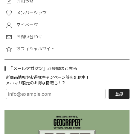
お知らせ
メンバーシップ
マイページ
お問い合わせ
オフィシャルサイト
「メールマガジン」ご登録はこちら
新商品情報やお得なキャンペーン等を配信中！
メルマガ限定のお得な情報も！？
登録