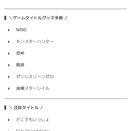
＼ゲームタイトルグッズ多数 ／
NIKKE
モンスターハンター
原神
鳴潮
ゼンレスゾーンゼロ
崩壊スターレイル
＼ 注目タイトル ／
どこでもいっしょ