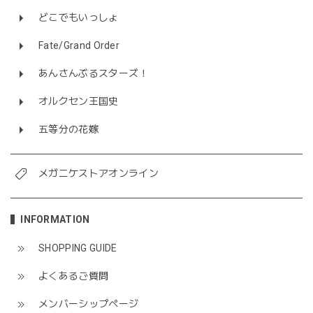
どこでもいっしょ
Fate/Grand Order
あんさんぶるスターズ！
オルクセン王国史
五等分の花嫁
メガニケストアオンライン
INFORMATION
SHOPPING GUIDE
よくあるご質問
メンバーシップページ