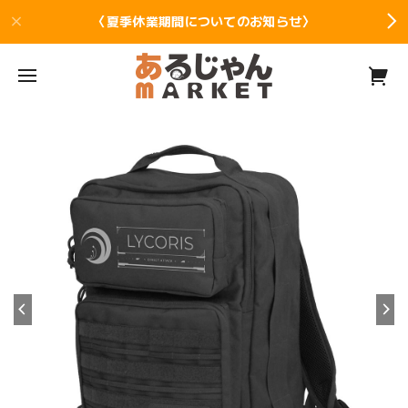
〈夏季休業期間についてのお知らせ〉