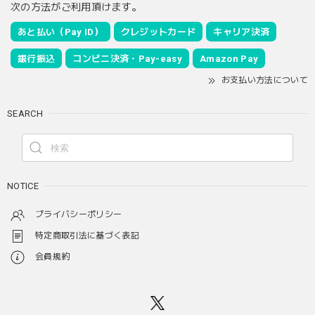
次の方法がご利用頂けます。
あと払い（Pay ID）
クレジットカード
キャリア決済
銀行振込
コンビニ決済・Pay-easy
Amazon Pay
お支払い方法について
SEARCH
NOTICE
プライバシーポリシー
特定商取引法に基づく表記
会員規約