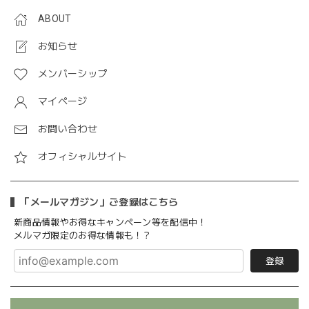
ABOUT
お知らせ
メンバーシップ
マイページ
お問い合わせ
オフィシャルサイト
「メールマガジン」ご登録はこちら
新商品情報やお得なキャンペーン等を配信中！
メルマガ限定のお得な情報も！？
登録