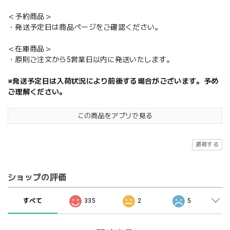
＜予約商品＞
・発送予定日は商品ページをご確認ください。
＜在庫商品＞
・原則ご注文から5営業日以内に発送いたします。
※発送予定日は入荷状況により前後する場合がございます。予め
ご理解ください。
この商品をアプリで見る
通報する
ショップの評価
すべて
335
2
5