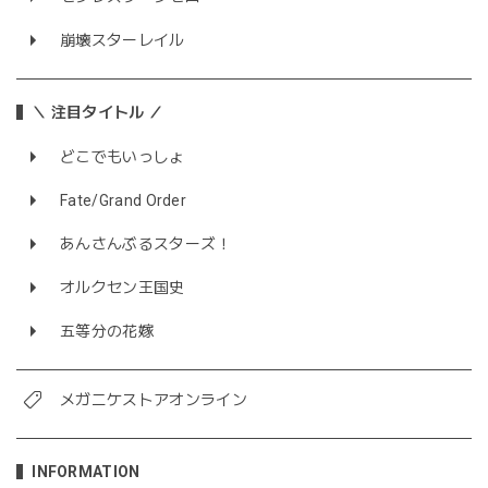
崩壊スターレイル
＼ 注目タイトル ／
どこでもいっしょ
Fate/Grand Order
あんさんぶるスターズ！
オルクセン王国史
五等分の花嫁
メガニケストアオンライン
INFORMATION