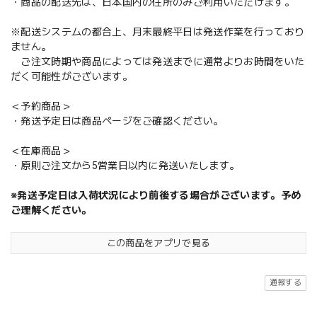
・商品の配送先は、日本国内の住所のみご利用いただけます。
※配送システムの都合上、月末最終平日は発送作業を行っており
ません。
ご注文時期や商品によっては発送までに通常よりお時間をいた
だく可能性がございます。
＜予約商品＞
・発送予定日は商品ページをご確認ください。
＜在庫商品＞
・原則ご注文から5営業日以内に発送いたします。
※発送予定日は入荷状況により前後する場合がございます。予め
ご理解ください。
この商品をアプリで見る
通報する