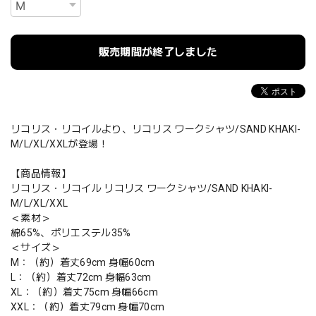
販売期間が終了しました
リコリス・リコイルより、リコリス ワークシャツ/SAND KHAKI-
M/L/XL/XXLが登場！
【商品情報】
リコリス・リコイル リコリス ワークシャツ/SAND KHAKI-
M/L/XL/XXL
＜素材＞
綿65%、ポリエステル35%
＜サイズ＞
M：（約）着丈69cm 身幅60cm
L：（約）着丈72cm 身幅63cm
XL：（約）着丈75cm 身幅66cm
XXL：（約）着丈79cm 身幅70cm