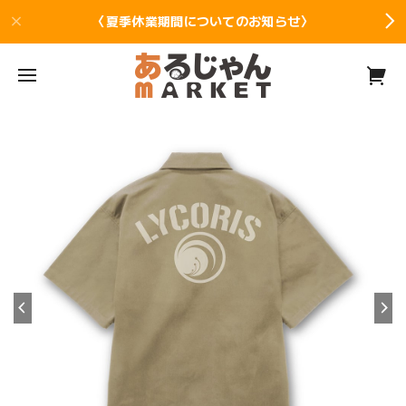
〈夏季休業期間についてのお知らせ〉