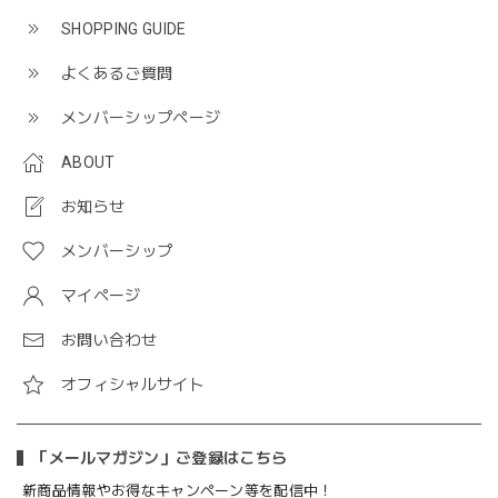
SHOPPING GUIDE
よくあるご質問
メンバーシップページ
ABOUT
お知らせ
メンバーシップ
マイページ
お問い合わせ
オフィシャルサイト
「メールマガジン」ご登録はこちら
新商品情報やお得なキャンペーン等を配信中！