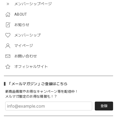
メンバーシップページ
ABOUT
お知らせ
メンバーシップ
マイページ
お問い合わせ
オフィシャルサイト
「メールマガジン」ご登録はこちら
新商品情報やお得なキャンペーン等を配信中！
メルマガ限定のお得な情報も！？
登録