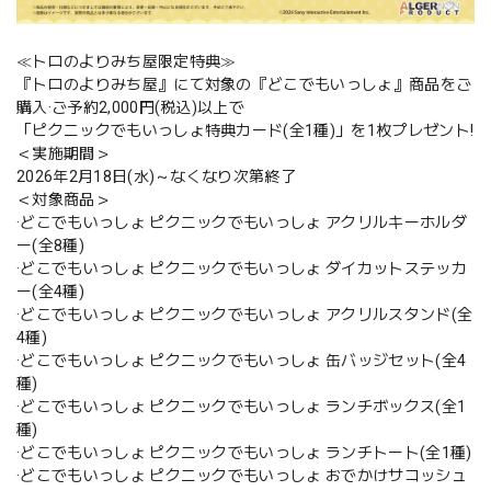
≪トロのよりみち屋限定特典≫
『トロのよりみち屋』にて対象の『どこでもいっしょ』商品をご
購入·ご予約2,000円(税込)以上で
「ピクニックでもいっしょ特典カード(全1種)」を1枚プレゼント!
＜実施期間＞
2026年2月18日(水)～なくなり次第終了
＜対象商品＞
·どこでもいっしょ ピクニックでもいっしょ アクリルキーホルダ
ー(全8種)
·どこでもいっしょ ピクニックでもいっしょ ダイカットステッカ
ー(全4種)
·どこでもいっしょ ピクニックでもいっしょ アクリルスタンド(全
4種)
·どこでもいっしょ ピクニックでもいっしょ 缶バッジセット(全4
種)
·どこでもいっしょ ピクニックでもいっしょ ランチボックス(全1
種)
·どこでもいっしょ ピクニックでもいっしょ ランチトート(全1種)
·どこでもいっしょ ピクニックでもいっしょ おでかけサコッシュ