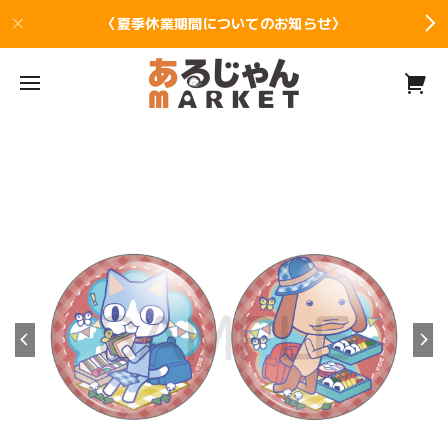
〈夏季休業期間についてのお知らせ〉