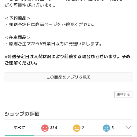
だく可能性がございます。
＜予約商品＞
・発送予定日は商品ページをご確認ください。
＜在庫商品＞
・原則ご注文から5営業日以内に発送いたします。
※発送予定日は入荷状況により前後する場合がございます。予め
ご理解ください。
この商品をアプリで見る
通報する
ショップの評価
すべて
334
2
5