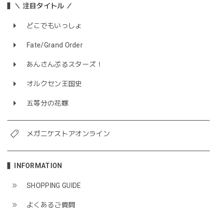
＼ 注目タイトル ／
どこでもいっしょ
Fate/Grand Order
あんさんぶるスターズ！
オルクセン王国史
五等分の花嫁
メガニケストアオンライン
INFORMATION
SHOPPING GUIDE
よくあるご質問