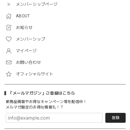
メンバーシップページ
ABOUT
お知らせ
メンバーシップ
マイページ
お問い合わせ
オフィシャルサイト
「メールマガジン」ご登録はこちら
新商品情報やお得なキャンペーン等を配信中！
メルマガ限定のお得な情報も！？
登録