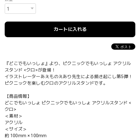
カートに入れる
『どこでもいっしょ』より、ピクニックでもいっしょ アクリル
スタンド <クロ>が登場！
イラストレーターあえものえあり先生による描き起こし第5弾！
ピクニックを楽しむクロのアクリルスタンドです。
【商品情報】
どこでもいっしょ ピクニックでもいっしょ アクリルスタンド <
クロ>
＜素材＞
アクリル
＜サイズ＞
約 100mm × 100mm