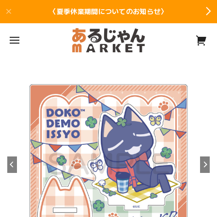
〈夏季休業期間についてのお知らせ〉