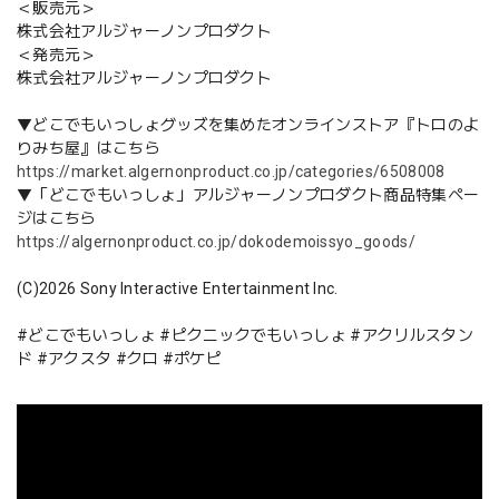
＜販売元＞
株式会社アルジャーノンプロダクト
＜発売元＞
株式会社アルジャーノンプロダクト
▼どこでもいっしょグッズを集めたオンラインストア『トロのよ
りみち屋』はこちら
https://market.algernonproduct.co.jp/categories/6508008
▼「どこでもいっしょ」アルジャーノンプロダクト商品特集ペー
ジはこちら
https://algernonproduct.co.jp/dokodemoissyo_goods/
(C)2026 Sony Interactive Entertainment Inc.
#どこでもいっしょ #ピクニックでもいっしょ #アクリルスタン
ド #アクスタ #クロ #ポケピ