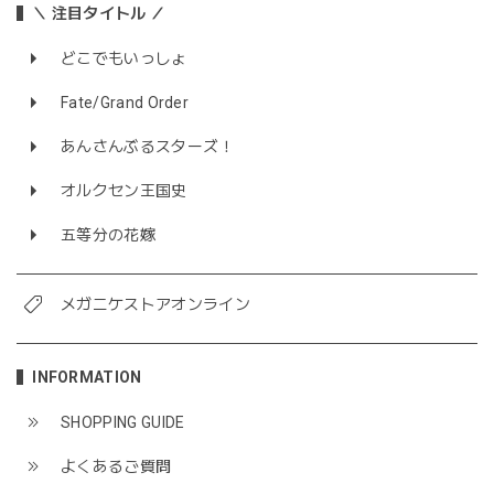
＼ 注目タイトル ／
どこでもいっしょ
Fate/Grand Order
あんさんぶるスターズ！
オルクセン王国史
五等分の花嫁
メガニケストアオンライン
INFORMATION
SHOPPING GUIDE
よくあるご質問