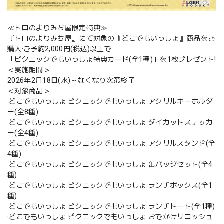
≪トロのよりみち屋限定特典≫
『トロのよりみち屋』にて対象の『どこでもいっしょ』商品をご
購入·ご予約2,000円(税込)以上で
「ピクニックでもいっしょ特典カード(全1種)」を1枚プレゼント!
＜実施期間＞
2026年2月18日(水)～なくなり次第終了
＜対象商品＞
·どこでもいっしょ ピクニックでもいっしょ アクリルキーホルダ
ー(全8種)
·どこでもいっしょ ピクニックでもいっしょ ダイカットステッカ
ー(全4種)
·どこでもいっしょ ピクニックでもいっしょ アクリルスタンド(全
4種)
·どこでもいっしょ ピクニックでもいっしょ 缶バッジセット(全4
種)
·どこでもいっしょ ピクニックでもいっしょ ランチボックス(全1
種)
·どこでもいっしょ ピクニックでもいっしょ ランチトート(全1種)
·どこでもいっしょ ピクニックでもいっしょ おでかけサコッシュ