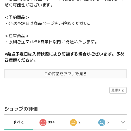
だく可能性がございます。
＜予約商品＞
・発送予定日は商品ページをご確認ください。
＜在庫商品＞
・原則ご注文から5営業日以内に発送いたします。
※発送予定日は入荷状況により前後する場合がございます。予め
ご理解ください。
この商品をアプリで見る
通報する
ショップの評価
すべて
334
2
5