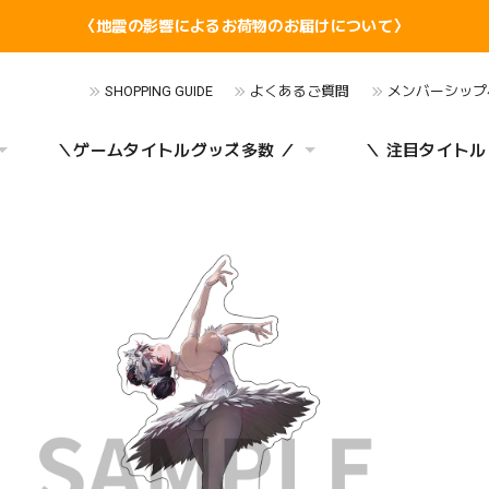
〈地震の影響によるお荷物のお届けについて〉
SHOPPING GUIDE
よくあるご質問
メンバーシップ
＼ゲームタイトルグッズ多数 ／
＼ 注目タイトル