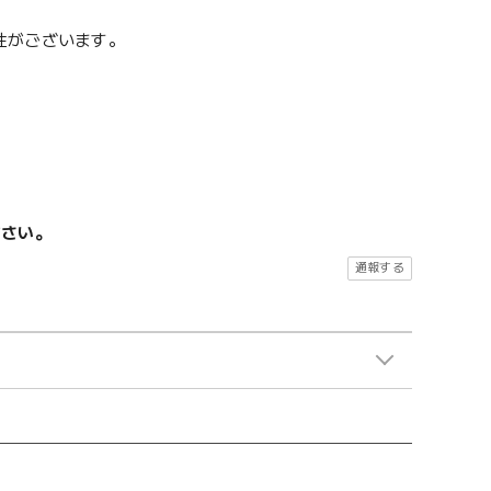
性がございます。
ださい。
通報する