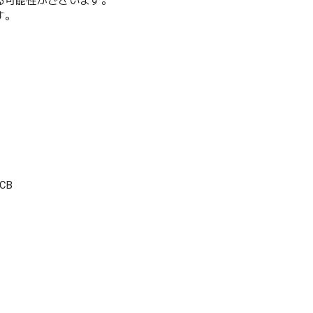
る可能性がございます。
す。
CB