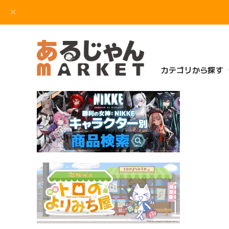
カテゴリから探す