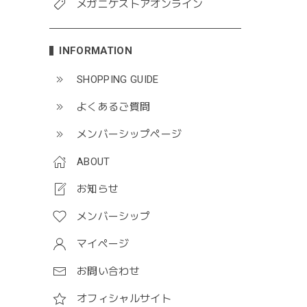
メガニケストアオンライン
INFORMATION
SHOPPING GUIDE
よくあるご質問
メンバーシップページ
ABOUT
お知らせ
メンバーシップ
マイページ
お問い合わせ
オフィシャルサイト