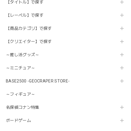
【タイトル】で探す
【レーベル】で探す
【商品カテゴリ】で探す
【クリエイター】で探す
～推し活グッズ～
～ミニチュア～
BASE2500 -GEOCRAPER STORE-
～フィギュア～
名探偵コナン特集
ボードゲーム