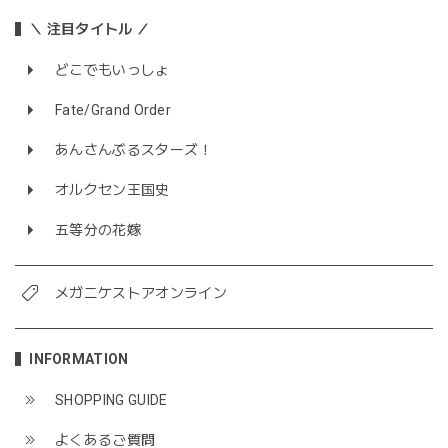
＼ 注目タイトル ／
どこでもいっしょ
Fate/Grand Order
あんさんぶるスターズ！
オルクセン王国史
五等分の花嫁
メガニケストアオンライン
INFORMATION
SHOPPING GUIDE
よくあるご質問