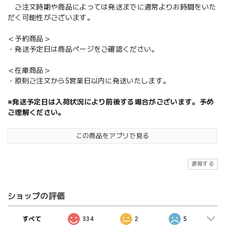
ご注文時期や商品によっては発送までに通常よりお時間をいた
だく可能性がございます。
＜予約商品＞
・発送予定日は商品ページをご確認ください。
＜在庫商品＞
・原則ご注文から5営業日以内に発送いたします。
※発送予定日は入荷状況により前後する場合がございます。予め
ご理解ください。
この商品をアプリで見る
通報する
ショップの評価
すべて
334
2
5