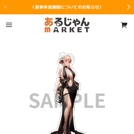
〈夏季休業期間についてのお知らせ〉