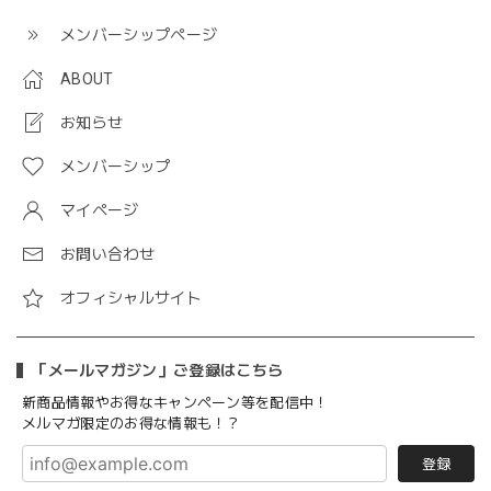
メンバーシップページ
ABOUT
お知らせ
メンバーシップ
マイページ
お問い合わせ
オフィシャルサイト
「メールマガジン」ご登録はこちら
新商品情報やお得なキャンペーン等を配信中！
メルマガ限定のお得な情報も！？
登録